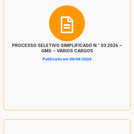
PROCESSO SELETIVO SIMPLIFICADO N.° 03.2026 –
GMS – VÁRIOS CARGOS
Publicado em 06/04/2026