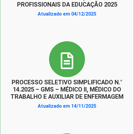
PROFISSIONAIS DA EDUCAÇÃO 2025
Atualizado em 04/12/2025
PROCESSO SELETIVO SIMPLIFICADO N.°
14.2025 – GMS – MÉDICO II, MÉDICO DO
TRABALHO E AUXILIAR DE ENFERMAGEM
Atualizado em 14/11/2025