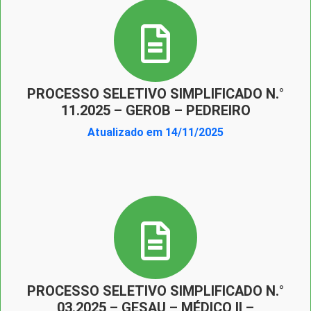
PROCESSO SELETIVO SIMPLIFICADO N.°
11.2025 – GEROB – PEDREIRO
Atualizado em 14/11/2025
PROCESSO SELETIVO SIMPLIFICADO N.°
03.2025 – GESAU – MÉDICO II –