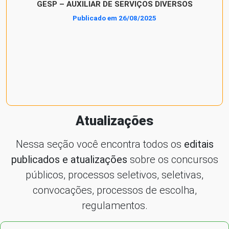
GESP – AUXILIAR DE SERVIÇOS DIVERSOS
Publicado em 26/08/2025
Atualizações
Nessa seção você encontra todos os
editais
publicados e atualizações
sobre os concursos
públicos, processos seletivos, seletivas,
convocações, processos de escolha,
regulamentos.