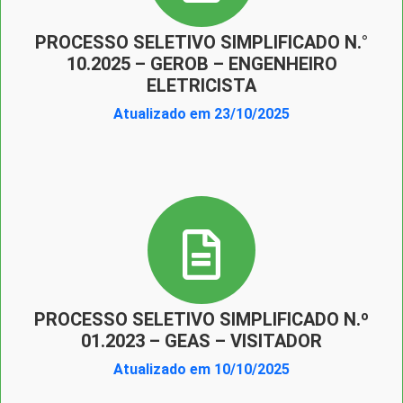
PROCESSO SELETIVO SIMPLIFICADO N.°
10.2025 – GEROB – ENGENHEIRO
ELETRICISTA
Atualizado em 23/10/2025
PROCESSO SELETIVO SIMPLIFICADO N.º
01.2023 – GEAS – VISITADOR
Atualizado em 10/10/2025