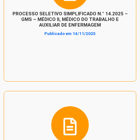
PROCESSO SELETIVO SIMPLIFICADO N.° 14.2025 –
GMS – MÉDICO II, MÉDICO DO TRABALHO E
AUXILIAR DE ENFERMAGEM
Publicado em 14/11/2025