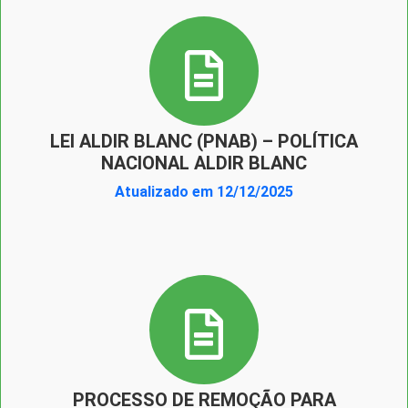
LEI ALDIR BLANC (PNAB) – POLÍTICA
NACIONAL ALDIR BLANC
Atualizado em 12/12/2025
PROCESSO DE REMOÇÃO PARA