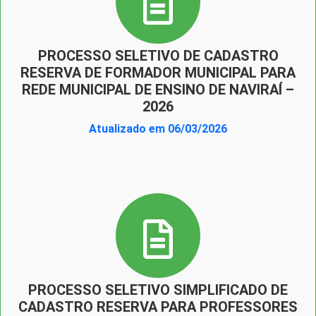
PROCESSO SELETIVO DE CADASTRO
RESERVA DE FORMADOR MUNICIPAL PARA
REDE MUNICIPAL DE ENSINO DE NAVIRAÍ –
2026
Atualizado em 06/03/2026
PROCESSO SELETIVO SIMPLIFICADO DE
CADASTRO RESERVA PARA PROFESSORES