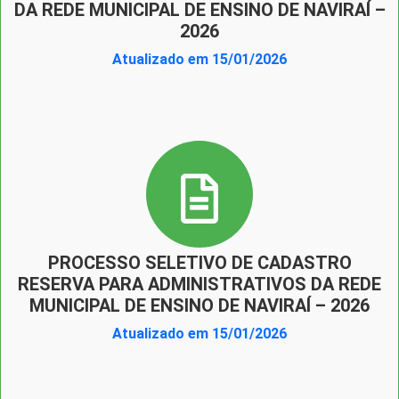
DA REDE MUNICIPAL DE ENSINO DE NAVIRAÍ –
2026
Atualizado em 15/01/2026
PROCESSO SELETIVO DE CADASTRO
RESERVA PARA ADMINISTRATIVOS DA REDE
MUNICIPAL DE ENSINO DE NAVIRAÍ – 2026
Atualizado em 15/01/2026