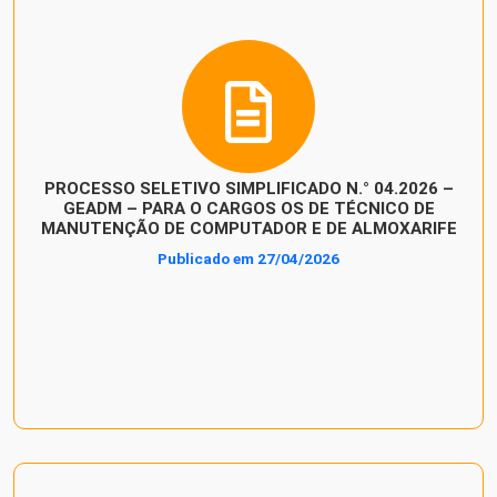
PROCESSO SELETIVO SIMPLIFICADO N.° 04.2026 –
GEADM – PARA O CARGOS OS DE TÉCNICO DE
MANUTENÇÃO DE COMPUTADOR E DE ALMOXARIFE
Publicado em 27/04/2026