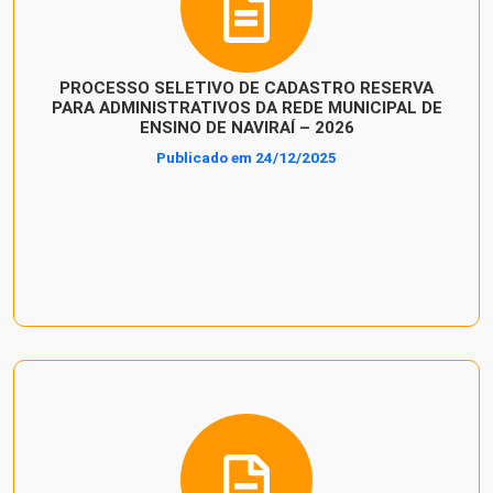
PROCESSO SELETIVO DE CADASTRO RESERVA
PARA ADMINISTRATIVOS DA REDE MUNICIPAL DE
ENSINO DE NAVIRAÍ – 2026
Publicado em 24/12/2025