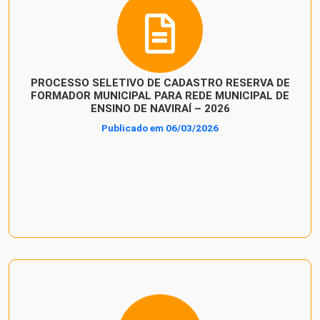
PROCESSO SELETIVO DE CADASTRO RESERVA DE
FORMADOR MUNICIPAL PARA REDE MUNICIPAL DE
ENSINO DE NAVIRAÍ – 2026
Publicado em 06/03/2026