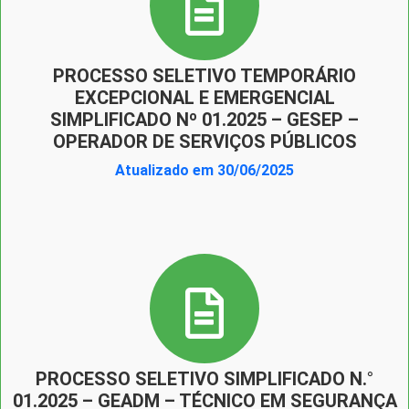
PROCESSO SELETIVO TEMPORÁRIO
EXCEPCIONAL E EMERGENCIAL
SIMPLIFICADO Nº 01.2025 – GESEP –
OPERADOR DE SERVIÇOS PÚBLICOS
Atualizado em 30/06/2025
PROCESSO SELETIVO SIMPLIFICADO N.°
01.2025 – GEADM – TÉCNICO EM SEGURANÇA