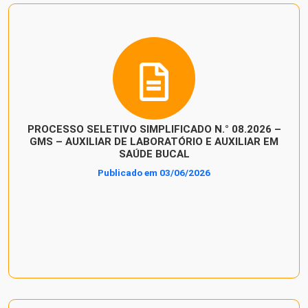
PROCESSO SELETIVO SIMPLIFICADO N.° 08.2026 –
GMS – AUXILIAR DE LABORATÓRIO E AUXILIAR EM
SAÚDE BUCAL
Publicado em 03/06/2026