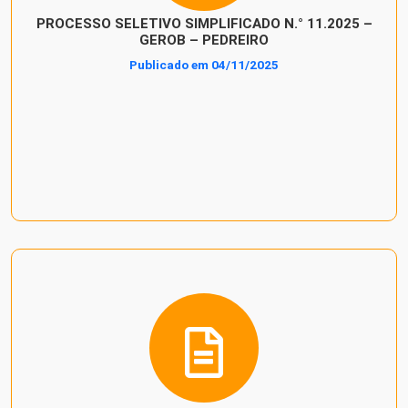
PROCESSO SELETIVO SIMPLIFICADO N.° 11.2025 –
GEROB – PEDREIRO
Publicado em 04/11/2025