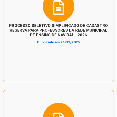
PROCESSO SELETIVO SIMPLIFICADO DE CADASTRO
RESERVA PARA PROFESSORES DA REDE MUNICIPAL
DE ENSINO DE NAVIRAÍ – 2026
Publicado em 24/12/2025