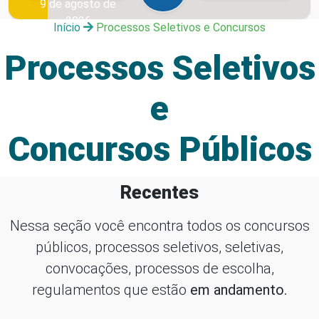
9 de agosto de
2026
Início
Processos Seletivos e Concursos
Processos Seletivos
e
Concursos Públicos
Recentes
Nessa seção você encontra todos os concursos
públicos, processos seletivos, seletivas,
convocações, processos de escolha,
regulamentos que estão
em andamento.