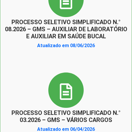
PROCESSO SELETIVO SIMPLIFICADO N.°
08.2026 – GMS – AUXILIAR DE LABORATÓRIO
E AUXILIAR EM SAÚDE BUCAL
Atualizado em 08/06/2026
PROCESSO SELETIVO SIMPLIFICADO N.°
03.2026 – GMS – VÁRIOS CARGOS
Atualizado em 06/04/2026