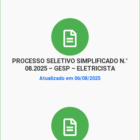
PROCESSO SELETIVO SIMPLIFICADO N.°
08.2025 – GESP – ELETRICISTA
Atualizado em 06/08/2025