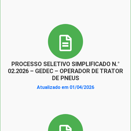
PROCESSO SELETIVO SIMPLIFICADO N.°
02.2026 – GEDEC – OPERADOR DE TRATOR
DE PNEUS
Atualizado em 01/04/2026