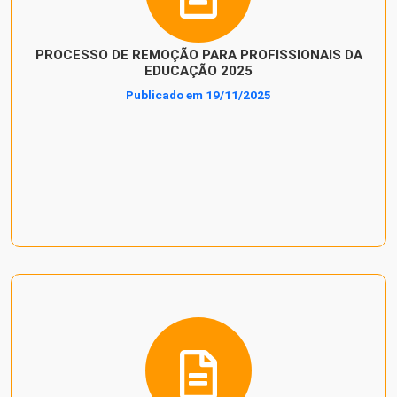
PROCESSO DE REMOÇÃO PARA PROFISSIONAIS DA
EDUCAÇÃO 2025
Publicado em 19/11/2025