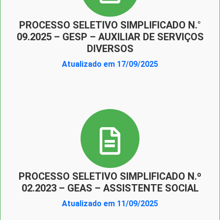
PROCESSO SELETIVO SIMPLIFICADO N.°
09.2025 – GESP – AUXILIAR DE SERVIÇOS
DIVERSOS
Atualizado em 17/09/2025
PROCESSO SELETIVO SIMPLIFICADO N.º
02.2023 – GEAS – ASSISTENTE SOCIAL
Atualizado em 11/09/2025