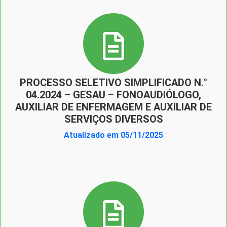
PROCESSO SELETIVO SIMPLIFICADO N.°
04.2024 – GESAU – FONOAUDIÓLOGO,
AUXILIAR DE ENFERMAGEM E AUXILIAR DE
SERVIÇOS DIVERSOS
Atualizado em 05/11/2025