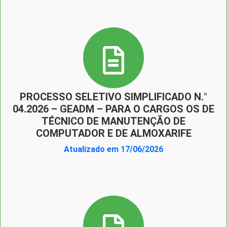
PROCESSO SELETIVO SIMPLIFICADO N.°
04.2026 – GEADM – PARA O CARGOS OS DE
TÉCNICO DE MANUTENÇÃO DE
COMPUTADOR E DE ALMOXARIFE
Atualizado em 17/06/2026