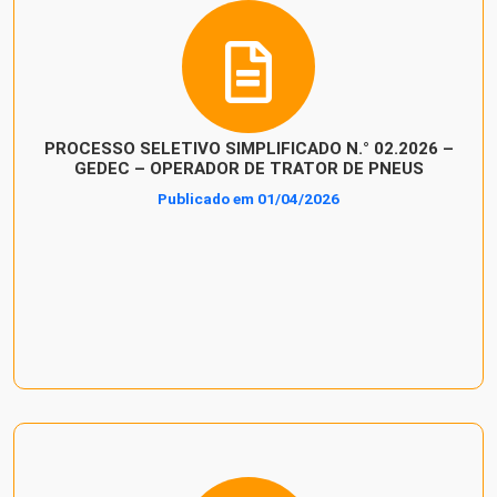
PROCESSO SELETIVO SIMPLIFICADO N.° 02.2026 –
GEDEC – OPERADOR DE TRATOR DE PNEUS
Publicado em 01/04/2026