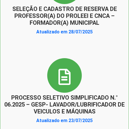
SELEÇÃO E CADASTRO DE RESERVA DE
PROFESSOR(A) DO PROLEEI E CNCA –
FORMADOR(A) MUNICIPAL
Atualizado em 28/07/2025
PROCESSO SELETIVO SIMPLIFICADO N.°
06.2025 – GESP- LAVADOR/LUBRIFICADOR DE
VEICULOS E MÁQUINAS
Atualizado em 23/07/2025