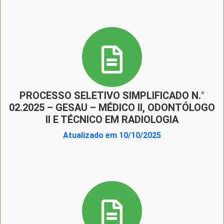
PROCESSO SELETIVO SIMPLIFICADO N.°
02.2025 – GESAU – MÉDICO II, ODONTÓLOGO
II E TÉCNICO EM RADIOLOGIA
Atualizado em 10/10/2025