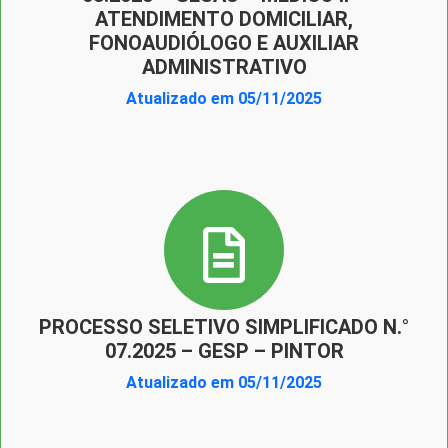
ATENDIMENTO DOMICILIAR,
FONOAUDIÓLOGO E AUXILIAR
ADMINISTRATIVO
Atualizado em 05/11/2025
PROCESSO SELETIVO SIMPLIFICADO N.°
07.2025 – GESP – PINTOR
Atualizado em 05/11/2025