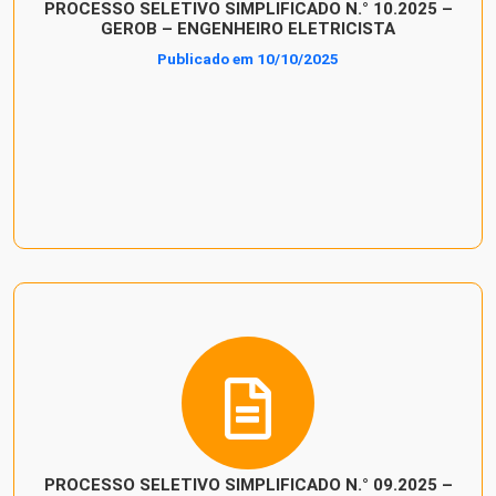
PROCESSO SELETIVO SIMPLIFICADO N.° 10.2025 –
GEROB – ENGENHEIRO ELETRICISTA
Publicado em 10/10/2025
PROCESSO SELETIVO SIMPLIFICADO N.° 09.2025 –