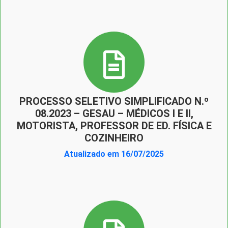
PROCESSO SELETIVO SIMPLIFICADO N.º
08.2023 – GESAU – MÉDICOS I E II,
MOTORISTA, PROFESSOR DE ED. FÍSICA E
COZINHEIRO
Atualizado em 16/07/2025