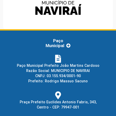
Paço
Municipal
Paço Municipal Prefeito João Martins Cardoso
Razão Social: MUNICIPIO DE NAVIRAI
CNPJ: 03.155.934/0001-90
Prefeito: Rodrigo Massuo Sacuno
Praça Prefeito Euclides Antonio Fabris, 343,
Centro - CEP: 79947-001