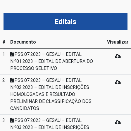
Editais
#
Documento
Visualizar
1
PSS.07.2023 – GESAU – EDITAL
N.º01.2023 – EDITAL DE ABERTURA DO
PROCESSO SELETIVO
2
PSS.07.2023 – GESAU – EDITAL
N.º02.2023 – EDITAL DE INSCRIÇÕES
HOMOLOGADAS E RESULTADO
PRELIMINAR DE CLASSIFICAÇÃO DOS
CANDIDATOS
3
PSS.07.2023 – GESAU – EDITAL
N.º03.2023 – EDITAL DE INSCRIÇÕES