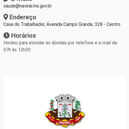
saude@navirai.ms.gov.br
Endereço
Casa do Trabalhador, Avenida Campo Grande, 328 - Centro
Horários
Horário para atender as dúvidas por telefone e e-mail de
07h às 12h30.