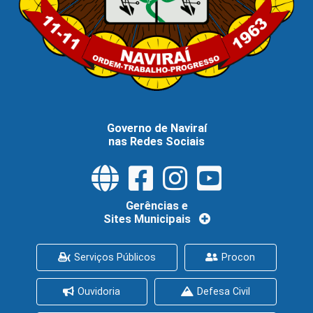
Governo de Naviraí
nas Redes Sociais
Gerências e
Sites Municipais
Serviços Públicos
Procon
Ouvidoria
Defesa Civil