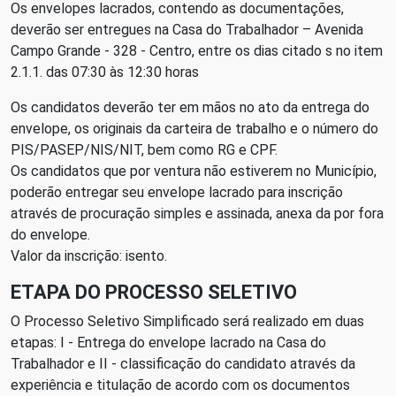
Os envelopes lacrados, contendo as documentações,
deverão ser entregues na Casa do Trabalhador – Avenida
Campo Grande - 328 - Centro, entre os dias citado s no item
2.1.1. das 07:30 às 12:30 horas
Os candidatos deverão ter em mãos no ato da entrega do
envelope, os originais da carteira de trabalho e o número do
PIS/PASEP/NIS/NIT, bem como RG e CPF.
Os candidatos que por ventura não estiverem no Município,
poderão entregar seu envelope lacrado para inscrição
através de procuração simples e assinada, anexa da por fora
do envelope.
Valor da inscrição: isento.
ETAPA DO PROCESSO SELETIVO
O Processo Seletivo Simplificado será realizado em duas
etapas: I - Entrega do envelope lacrado na Casa do
Trabalhador e II - classificação do candidato através da
experiência e titulação de acordo com os documentos