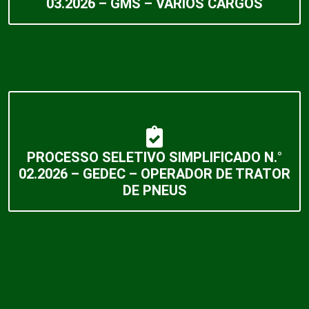
03.2026 – GMS – VÁRIOS CARGOS
PROCESSO SELETIVO SIMPLIFICADO N.°
02.2026 – GEDEC – OPERADOR DE TRATOR
DE PNEUS