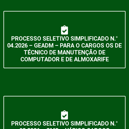
PROCESSO SELETIVO SIMPLIFICADO N.°
04.2026 – GEADM – PARA O CARGOS OS DE
TÉCNICO DE MANUTENÇÃO DE
COMPUTADOR E DE ALMOXARIFE
PROCESSO SELETIVO SIMPLIFICADO N.°