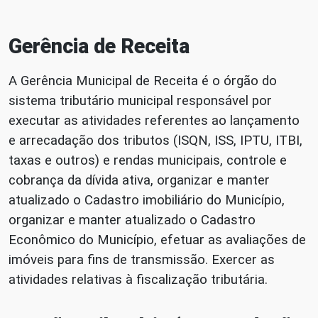
Gerência de Receita
A Gerência Municipal de Receita é o órgão do
sistema tributário municipal responsável por
executar as atividades referentes ao lançamento
e arrecadação dos tributos (ISQN, ISS, IPTU, ITBI,
taxas e outros) e rendas municipais, controle e
cobrança da dívida ativa, organizar e manter
atualizado o Cadastro imobiliário do Município,
organizar e manter atualizado o Cadastro
Econômico do Município, efetuar as avaliações de
imóveis para fins de transmissão. Exercer as
atividades relativas à fiscalização tributária.