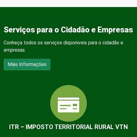
Serviços para o Cidadão e Empresas
Conheça todos os serviços disponiveis para o cidadão e
empresas.
Mais Informações
ITR – IMPOSTO TERRITORIAL RURAL VTN