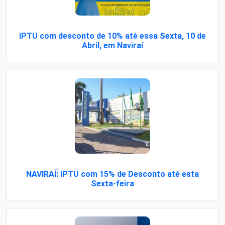
IPTU com desconto de 10% até essa Sexta, 10 de
Abril, em Naviraí
NAVIRAÍ: IPTU com 15% de Desconto até esta
Sexta-feira