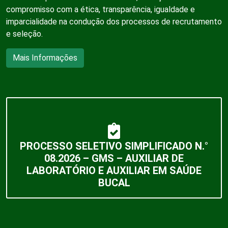
compromisso com a ética, transparência, igualdade e
imparcialidade na condução dos processos de recrutamento
e seleção.
Mais Informações
PROCESSO SELETIVO SIMPLIFICADO N.°
08.2026 – GMS – AUXILIAR DE
LABORATÓRIO E AUXILIAR EM SAÚDE
BUCAL