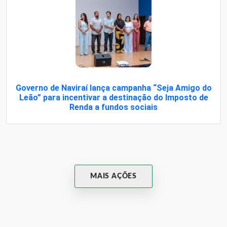
Governo de Naviraí lança campanha “Seja Amigo do
Leão” para incentivar a destinação do Imposto de
Renda a fundos sociais
MAIS AÇÕES