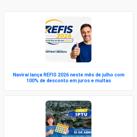
Naviraí lança REFIS 2026 neste mês de julho com
100% de desconto em juros e multas