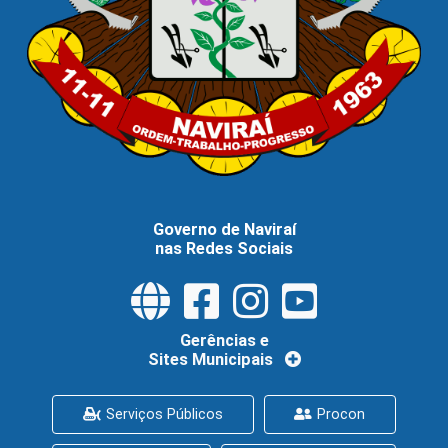
Governo de Naviraí
nas Redes Sociais
Gerências e
Sites Municipais
Serviços Públicos
Procon