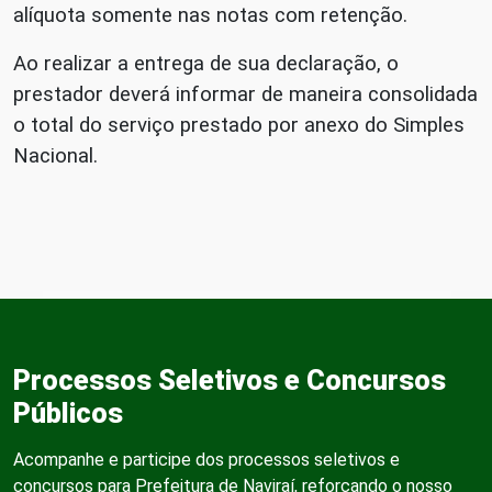
alíquota somente nas notas com retenção.
Ao realizar a entrega de sua declaração, o
prestador deverá informar de maneira consolidada
o total do serviço prestado por anexo do Simples
Nacional.
Processos Seletivos e Concursos
Públicos
Acompanhe e participe dos processos seletivos e
concursos para Prefeitura de Naviraí, reforçando o nosso