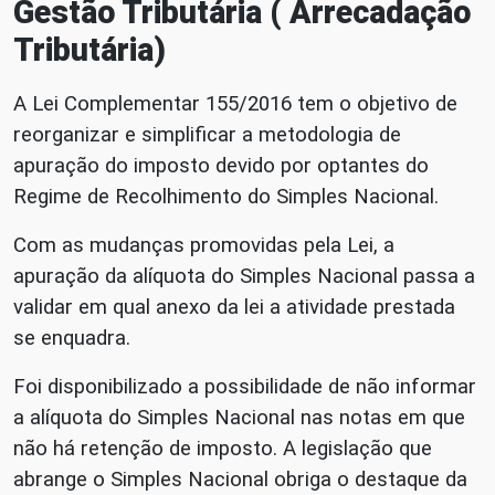
Gestão Tributária ( Arrecadação
Tributária)
A Lei Complementar 155/2016 tem o objetivo de
reorganizar e simplificar a metodologia de
apuração do imposto devido por optantes do
Regime de Recolhimento do Simples Nacional.
Com as mudanças promovidas pela Lei, a
apuração da alíquota do Simples Nacional passa a
validar em qual anexo da lei a atividade prestada
se enquadra.
Foi disponibilizado a possibilidade de não informar
a alíquota do Simples Nacional nas notas em que
não há retenção de imposto. A legislação que
abrange o Simples Nacional obriga o destaque da