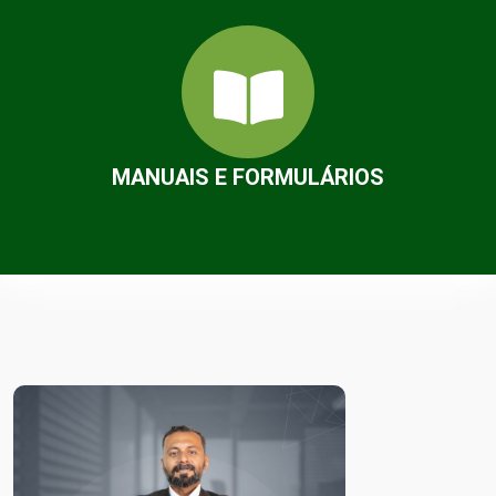
MANUAIS E FORMULÁRIOS