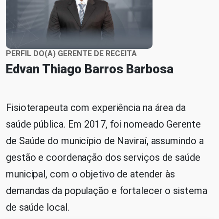
PERFIL DO(A) GERENTE DE RECEITA
Edvan Thiago Barros Barbosa
Fisioterapeuta com experiência na área da
saúde pública. Em 2017, foi nomeado Gerente
de Saúde do município de Naviraí, assumindo a
gestão e coordenação dos serviços de saúde
municipal, com o objetivo de atender às
demandas da população e fortalecer o sistema
de saúde local.