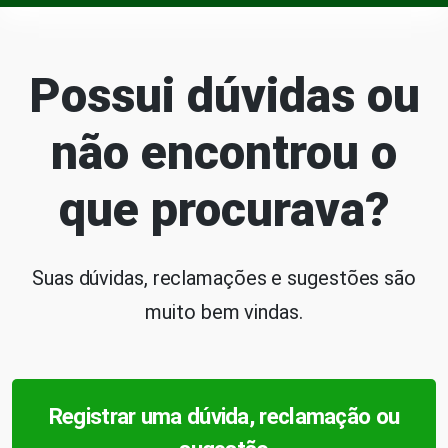
Possui dúvidas ou
não encontrou o
que procurava?
Suas dúvidas, reclamações e sugestões são
muito bem vindas.
Registrar uma dúvida, reclamação ou