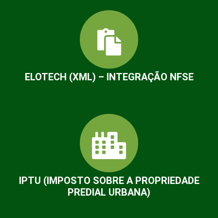
ELOTECH (XML) – INTEGRAÇÃO NFSE
IPTU (IMPOSTO SOBRE A PROPRIEDADE
PREDIAL URBANA)