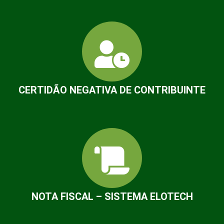
CERTIDÃO NEGATIVA DE CONTRIBUINTE
NOTA FISCAL – SISTEMA ELOTECH