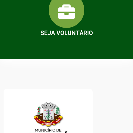
SEJA VOLUNTÁRIO