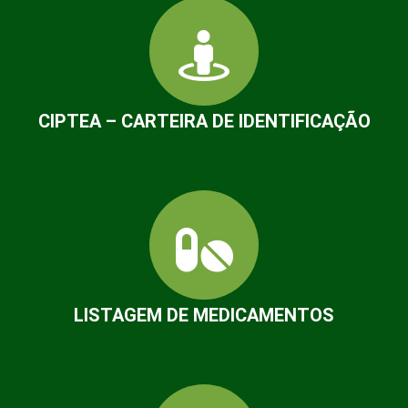
CIPTEA – CARTEIRA DE IDENTIFICAÇÃO
LISTAGEM DE MEDICAMENTOS