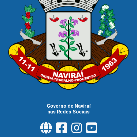
Governo de Naviraí
nas Redes Sociais