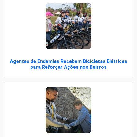
Agentes de Endemias Recebem Bicicletas Elétricas
para Reforçar Ações nos Bairros