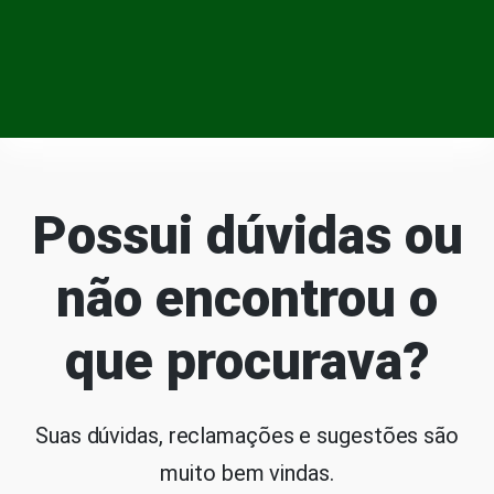
Possui dúvidas ou
não encontrou o
que procurava?
Suas dúvidas, reclamações e sugestões são
muito bem vindas.