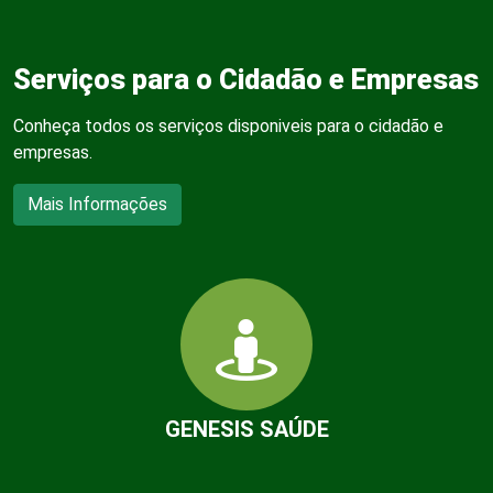
Serviços para o Cidadão e Empresas
Conheça todos os serviços disponiveis para o cidadão e
empresas.
Mais Informações
GENESIS SAÚDE