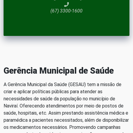
(67) 3300-1600
Gerência Municipal de Saúde
A Gerência Municipal da Saúde (GESAU) tem a missão de
criar e aplicar políticas públicas para atender as
necessidades de saúde da população no município de
Naviraí. Oferecendo atendimentos por meio de postos de
saúde, hospitais, etc. Assim prestando assistência médica e
paramédica a pacientes necessitados, além de disponibilizar
os medicamentos necessários. Promovendo campanhas