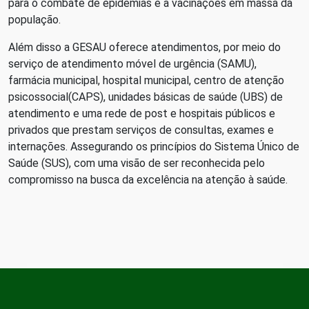
para o combate de epidemias e a vacinações em massa da
população.
Além disso a GESAU oferece atendimentos, por meio do
serviço de atendimento móvel de urgência (SAMU),
farmácia municipal, hospital municipal, centro de atenção
psicossocial(CAPS), unidades básicas de saúde (UBS) de
atendimento e uma rede de post e hospitais públicos e
privados que prestam serviços de consultas, exames e
internações. Assegurando os princípios do Sistema Único de
Saúde (SUS), com uma visão de ser reconhecida pelo
compromisso na busca da excelência na atenção à saúde.