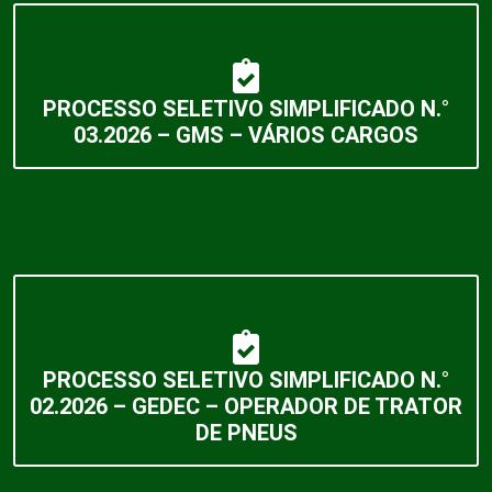
PROCESSO SELETIVO SIMPLIFICADO N.°
03.2026 – GMS – VÁRIOS CARGOS
PROCESSO SELETIVO SIMPLIFICADO N.°
02.2026 – GEDEC – OPERADOR DE TRATOR
DE PNEUS