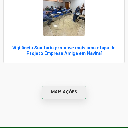
Vigilância Sanitária promove mais uma etapa do
Projeto Empresa Amiga em Naviraí
MAIS AÇÕES