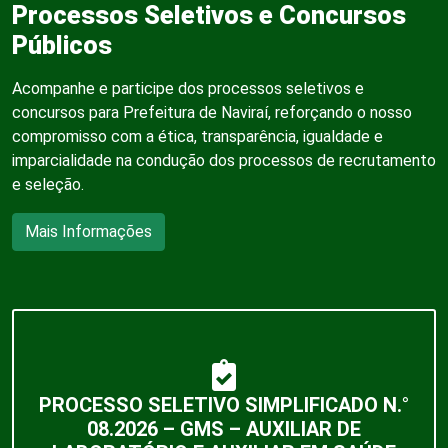
Processos Seletivos e Concursos
Públicos
Acompanhe e participe dos processos seletivos e
concursos para Prefeitura de Naviraí, reforçando o nosso
compromisso com a ética, transparência, igualdade e
imparcialidade na condução dos processos de recrutamento
e seleção.
Mais Informações
PROCESSO SELETIVO SIMPLIFICADO N.°
08.2026 – GMS – AUXILIAR DE