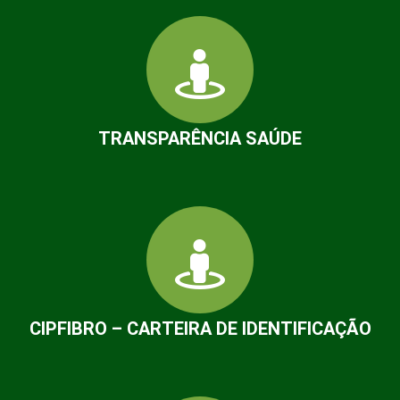
TRANSPARÊNCIA SAÚDE
CIPFIBRO – CARTEIRA DE IDENTIFICAÇÃO