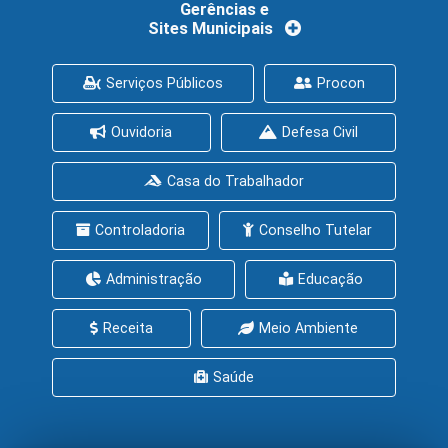
Gerências e
Sites Municipais
Serviços Públicos
Procon
Ouvidoria
Defesa Civil
Casa do Trabalhador
Controladoria
Conselho Tutelar
Administração
Educação
Receita
Meio Ambiente
Saúde