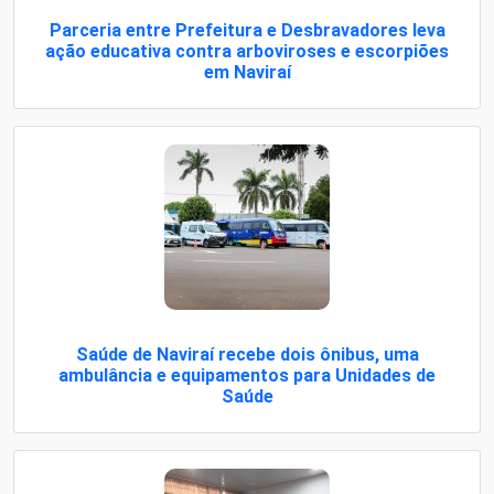
Parceria entre Prefeitura e Desbravadores leva
ação educativa contra arboviroses e escorpiões
em Naviraí
Saúde de Naviraí recebe dois ônibus, uma
ambulância e equipamentos para Unidades de
Saúde