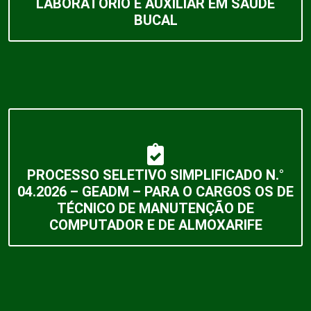
LABORATÓRIO E AUXILIAR EM SAÚDE
BUCAL
PROCESSO SELETIVO SIMPLIFICADO N.°
04.2026 – GEADM – PARA O CARGOS OS DE
TÉCNICO DE MANUTENÇÃO DE
COMPUTADOR E DE ALMOXARIFE