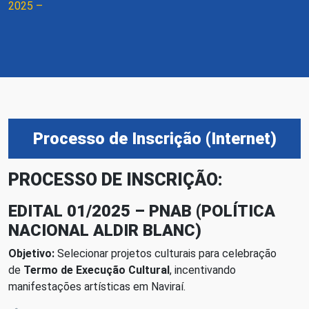
2025 –
Processo de Inscrição (Internet)
PROCESSO DE INSCRIÇÃO:
EDITAL 01/2025 – PNAB (POLÍTICA
NACIONAL ALDIR BLANC)
Objetivo:
Selecionar projetos culturais para celebração
de
Termo de Execução Cultural
, incentivando
manifestações artísticas em Naviraí.