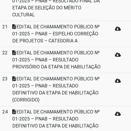
01-2025 – PNAB – RESULTADO FINAL DA
ETAPA DE SELEÇÃO DO MÉRITO
CULTURAL
21
EDITAL DE CHAMAMENTO PÚBLICO Nº
01-2025 – PNAB – ESPELHO CORREÇÃO
DE PROJETOS – CATEGORIA A
22
EDITAL DE CHAMAMENTO PÚBLICO Nº
01-2025 – PNAB – RESULTADO
PROVISÓRIO DA ETAPA DE HABILITAÇÃO
23
EDITAL DE CHAMAMENTO PÚBLICO Nº
01-2025 – PNAB – RESULTADO
DEFINITIVO DA ETAPA DE HABILITAÇÃO
(CORRIGIDO)
24
EDITAL DE CHAMAMENTO PÚBLICO Nº
01-2025 – PNAB – RESULTADO
DEFINITIVO DA ETAPA DE HABILITAÇÃO