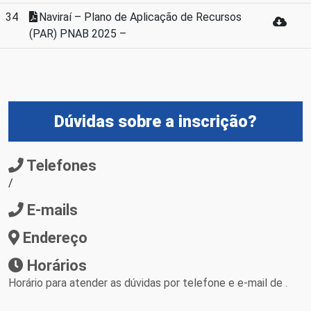
34
Naviraí – Plano de Aplicação de Recursos
(PAR) PNAB 2025 –
Dúvidas sobre a inscrição?
Telefones
/
E-mails
Endereço
Horários
Horário para atender as dúvidas por telefone e e-mail de .