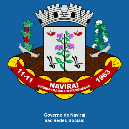
Governo de Naviraí
nas Redes Sociais