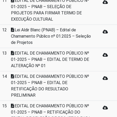
11
EDITAL DE CHAMAMENTO PÚBLICO Nº
01-2025 – PNAB – SELEÇÃO DE
PROJETOS PARA FIRMAR TERMO DE
EXECUÇÃO CULTURAL
12
Lei Aldir Blanc (PNAB) – Edital de
Chamamento Público nº 01.2025 – Seleção
de Projetos
13
EDITAL DE CHAMAMENTO PÚBLICO Nº
01-2025 – PNAB – EDITAL DE TERMO DE
ALTERAÇÃO Nº 01
14
EDITAL DE CHAMAMENTO PÚBLICO Nº
01-2025 – PNAB – EDITAL DE
RETIFICAÇÃO DO RESULTADO
PRELIMINAR
15
EDITAL DE CHAMAMENTO PÚBLICO Nº
01-2025 – PNAB – RETIFICAÇÃO DO