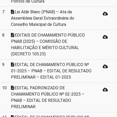
Pontos de Cultura
7
Lei Aldir Blanc (PNAB) – Ata da
Assembleia Geral Extraordinária do
Conselho Municipal de Cultura
8
EDITAIS DE CHAMAMENTO PÚBLICO
PNAB (2025) – COMISSÃO DE
HABILITAÇÃO E MÉRITO CULTURAL
(DECRETO 105.25)
9
EDITAL DE CHAMAMENTO PÚBLICO Nº
01-2025 – PNAB – EDITAL DE RESULTADO
PRELIMINAR – EDITAL 01-2025
10
EDITAL PADRONIZADO DE
CHAMAMENTO PÚBLICO Nº 02-2025 –
PNAB – EDITAL DE RESULTADO
PRELIMINAR