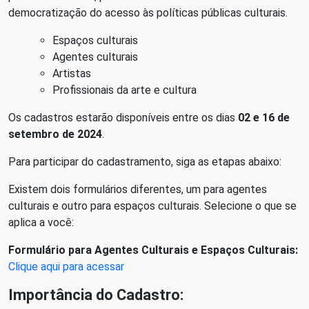
democratização do acesso às políticas públicas culturais.
Espaços culturais
Agentes culturais
Artistas
Profissionais da arte e cultura
Os cadastros estarão disponíveis entre os dias
02 e 16 de
setembro de 2024
.
Para participar do cadastramento, siga as etapas abaixo:
Existem dois formulários diferentes, um para agentes
culturais e outro para espaços culturais. Selecione o que se
aplica a você:
Formulário para Agentes Culturais e Espaços Culturais:
Clique aqui para acessar
Importância do Cadastro: