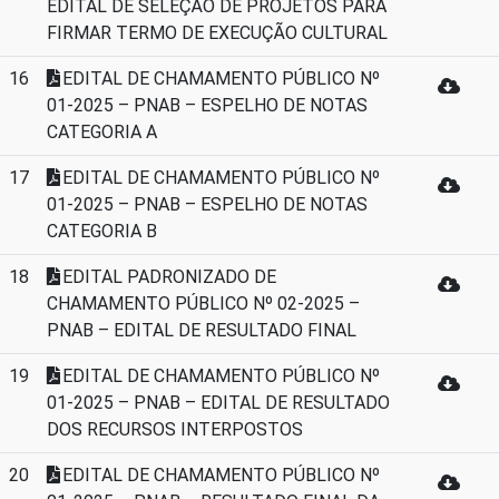
EDITAL DE SELEÇÃO DE PROJETOS PARA
FIRMAR TERMO DE EXECUÇÃO CULTURAL
16
EDITAL DE CHAMAMENTO PÚBLICO Nº
01-2025 – PNAB – ESPELHO DE NOTAS
CATEGORIA A
17
EDITAL DE CHAMAMENTO PÚBLICO Nº
01-2025 – PNAB – ESPELHO DE NOTAS
CATEGORIA B
18
EDITAL PADRONIZADO DE
CHAMAMENTO PÚBLICO Nº 02-2025 –
PNAB – EDITAL DE RESULTADO FINAL
19
EDITAL DE CHAMAMENTO PÚBLICO Nº
01-2025 – PNAB – EDITAL DE RESULTADO
DOS RECURSOS INTERPOSTOS
20
EDITAL DE CHAMAMENTO PÚBLICO Nº