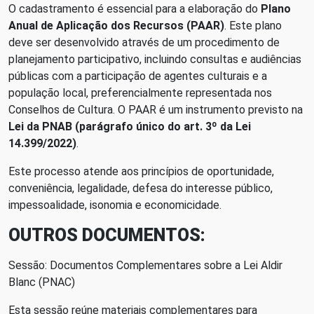
O cadastramento é essencial para a elaboração do
Plano
Anual de Aplicação dos Recursos (PAAR)
. Este plano
deve ser desenvolvido através de um procedimento de
planejamento participativo, incluindo consultas e audiências
públicas com a participação de agentes culturais e a
população local, preferencialmente representada nos
Conselhos de Cultura. O PAAR é um instrumento previsto na
Lei da PNAB (parágrafo único do art. 3º da Lei
14.399/2022)
.
Este processo atende aos princípios de oportunidade,
conveniência, legalidade, defesa do interesse público,
impessoalidade, isonomia e economicidade.
OUTROS DOCUMENTOS:
Sessão: Documentos Complementares sobre a Lei Aldir
Blanc (PNAC)
Esta sessão reúne materiais complementares para