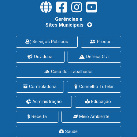
Gerências e
Sites Municipais
Serviços Públicos
Procon
Ouvidoria
Defesa Civil
Casa do Trabalhador
Controladoria
Conselho Tutelar
Administração
Educação
Receita
Meio Ambiente
Saúde