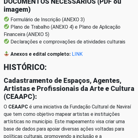
DOCUMENTOS NECESSÁRIOS (PDF ou
imagem)
Formulário de Inscrição (ANEXO 3)
Plano de Trabalho (ANEXO 4) e Plano de Aplicação
Financeira (ANEXO 5)
Declarações e comprovações de atividades culturais
Anexos e edital completo:
LINK
HISTÓRICO:
Cadastramento de Espaços, Agentes,
Artistas e Profissionais da Arte e Cultura
(CEAAPC):
O
CEAAPC
é uma iniciativa da Fundação Cultural de Naviraí
que tem como objetivo mapear artistas e instituições
artísticas no município. Este mapeamento visa criar uma
base de dados para apoiar diversas ações voltadas para
políticas culturais, promovendo a inclusão e a