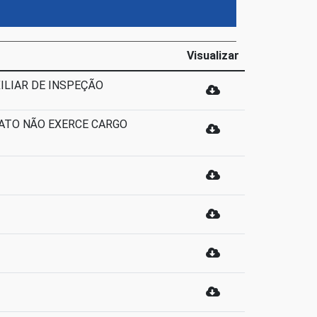
Visualizar
XILIAR DE INSPEÇÃO
IDATO NÃO EXERCE CARGO