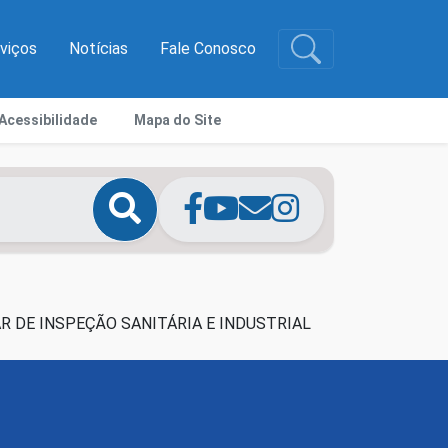
rviços
Notícias
Fale Conosco
Acessibilidade
Mapa do Site
AR DE INSPEÇÃO SANITÁRIA E INDUSTRIAL