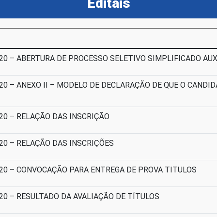
Editais
2020 – ABERTURA DE PROCESSO SELETIVO SIMPLIFICADO AU
2020 – ANEXO II – MODELO DE DECLARAÇÃO DE QUE O CAND
2020 – RELAÇÃO DAS INSCRIÇÃO
2020 – RELAÇÃO DAS INSCRIÇÕES
.2020 – CONVOCAÇÃO PARA ENTREGA DE PROVA TITULOS
2020 – RESULTADO DA AVALIAÇÃO DE TÍTULOS