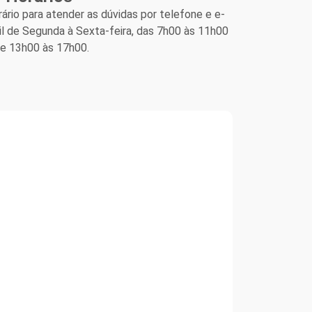
ário para atender as dúvidas por telefone e e-
l de Segunda à Sexta-feira, das 7h00 às 11h00
de 13h00 às 17h00.