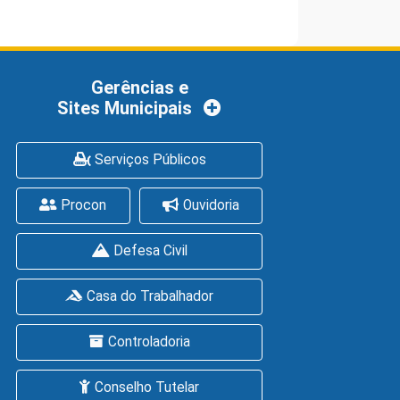
Gerências e
Sites Municipais
Serviços Públicos
Procon
Ouvidoria
Defesa Civil
Casa do Trabalhador
Controladoria
Conselho Tutelar