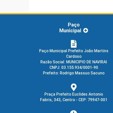
Paço
Municipal
Paço Municipal Prefeito João Martins
Cardoso
Razão Social: MUNICIPIO DE NAVIRAI
CNPJ: 03.155.934/0001-90
Prefeito: Rodrigo Massuo Sacuno
Praça Prefeito Euclides Antonio
Fabris, 343, Centro - CEP: 79947-001