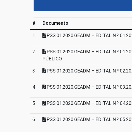
#
Documento
1
PSS.01.2020.GEADM – EDITAL N.º 01.
2
PSS.01.2020.GEADM – EDITAL N.º 01.
PÚBLICO
3
PSS.01.2020.GEADM – EDITAL N.º 02.
4
PSS.01.2020.GEADM – EDITAL N.º 03.
5
PSS.01.2020.GEADM – EDITAL N.º 04
6
PSS.01.2020.GEADM – EDITAL N.º 05.