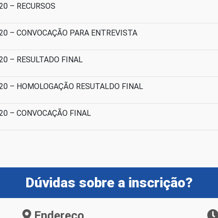
020 – RECURSOS
.2020 – CONVOCAÇÃO PARA ENTREVISTA
020 – RESULTADO FINAL
.2020 – HOMOLOGAÇÃO RESUTALDO FINAL
2020 – CONVOCAÇÃO FINAL
Dúvidas sobre a inscrição?
Endereço