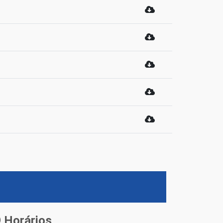
Horários