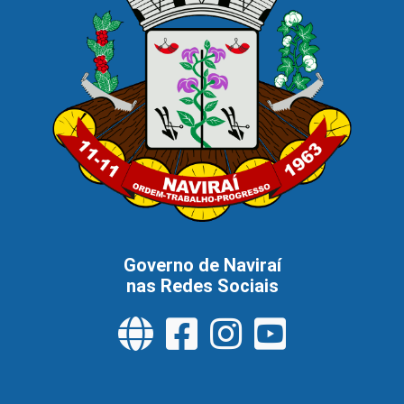
Governo de Naviraí
nas Redes Sociais