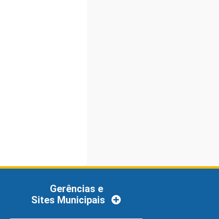
Gerências e
Sites Municipais