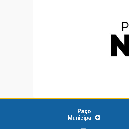
Paço
Municipal