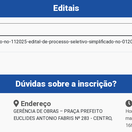
Editais
o-no-112025-edital-de-processo-seletivo-simplificado-no-012
Dúvidas sobre a inscrição?
Endereço
GERÊNCIA DE OBRAS – PRAÇA PREFEITO
Hor
EUCLIDES ANTONIO FABRIS Nº 283 - CENTRO,
ma
16