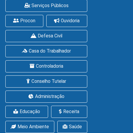
Serviços Públicos
Procon
Ouvidoria
Defesa Civil
Casa do Trabalhador
Controladoria
Conselho Tutelar
Administração
Educação
Receita
Meio Ambiente
Saúde