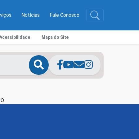
rviços
Notícias
Fale Conosco
Acessibilidade
Mapa do Site
RO