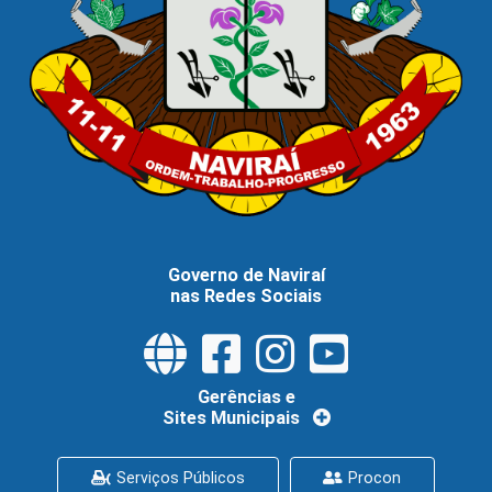
Governo de Naviraí
nas Redes Sociais
Gerências e
Sites Municipais
Serviços Públicos
Procon