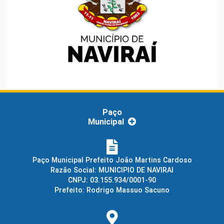
Paço
Municipal
Paço Municipal Prefeito João Martins Cardoso
Razão Social: MUNICIPIO DE NAVIRAI
CNPJ: 03.155.934/0001-90
Prefeito: Rodrigo Massuo Sacuno