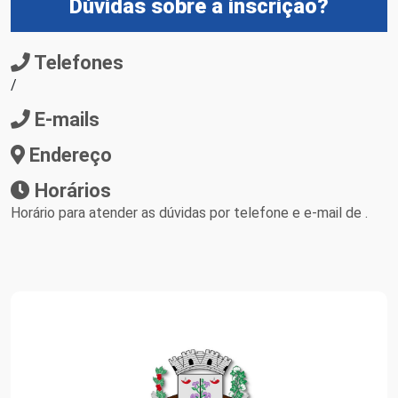
Dúvidas sobre a inscrição?
Telefones
/
E-mails
Endereço
Horários
Horário para atender as dúvidas por telefone e e-mail de .