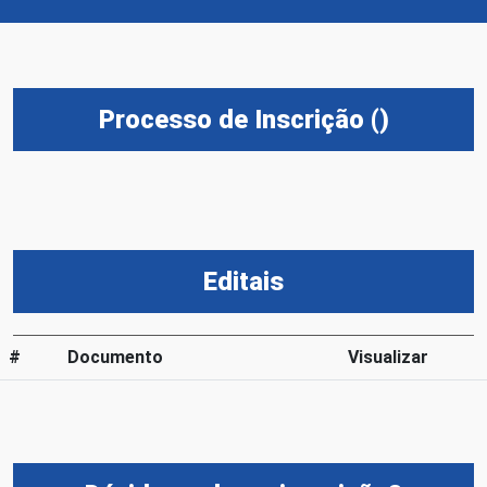
Processo de Inscrição ()
Editais
#
Documento
Visualizar