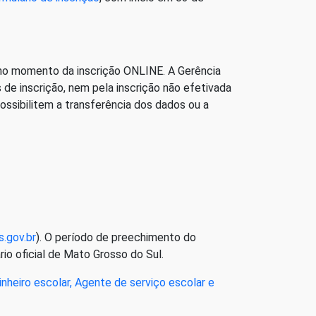
 no momento da inscrição ONLINE. A Gerência
de inscrição, nem pela inscrição não efetivada
ssibilitem a transferência dos dados ou a
s.gov.br
). O período de preechimento do
rio oficial de Mato Grosso do Sul.
heiro escolar, Agente de serviço escolar e