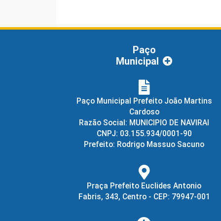
Paço
Municipal
Paço Municipal Prefeito João Martins
Cardoso
Razão Social: MUNICIPIO DE NAVIRAI
CNPJ: 03.155.934/0001-90
Prefeito: Rodrigo Massuo Sacuno
Praça Prefeito Euclides Antonio
Fabris, 343, Centro - CEP: 79947-001