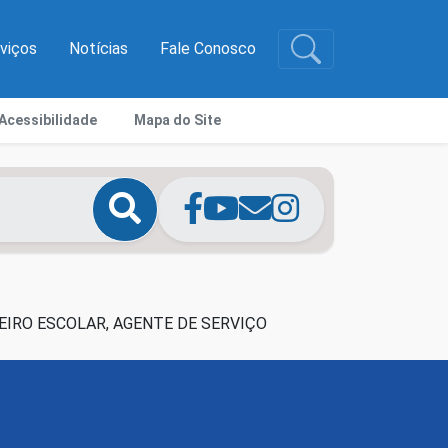
rviços
Notícias
Fale Conosco
Acessibilidade
Mapa do Site
HEIRO ESCOLAR, AGENTE DE SERVIÇO