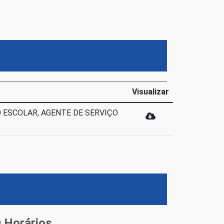
Visualizar
O ESCOLAR, AGENTE DE SERVIÇO
Horários