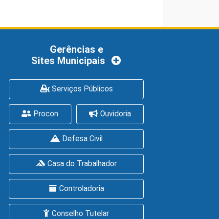
Gerências e
Sites Municipais
Serviços Públicos
Procon
Ouvidoria
Defesa Civil
Casa do Trabalhador
Controladoria
Conselho Tutelar