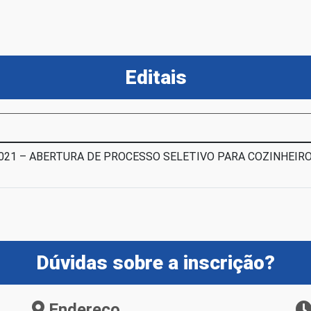
Editais
2021 – ABERTURA DE PROCESSO SELETIVO PARA COZINHEIR
Dúvidas sobre a inscrição?
Endereço