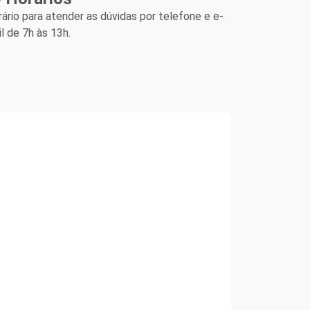
ário para atender as dúvidas por telefone e e-
l de 7h às 13h.