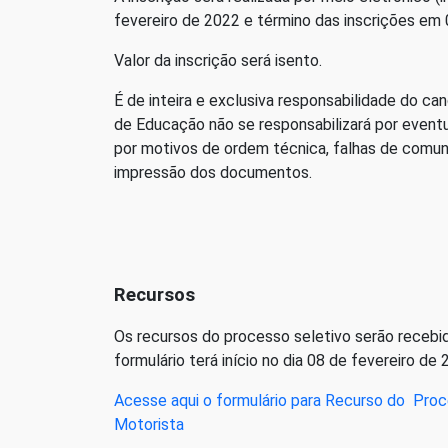
fevereiro de 2022 e término das inscrições em 0
Valor da inscrição será isento.
É de inteira e exclusiva responsabilidade do 
de Educação não se responsabilizará por eventu
por motivos de ordem técnica, falhas de comun
impressão dos documentos.
Recursos
Os recursos do processo seletivo serão recebid
formulário terá início no dia 08 de fevereiro de
Acesse aqui o formulário para Recurso do Proce
Motorista