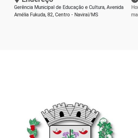
Gerência Municipal de Educação e Cultura, Avenida
Hor
Amélia Fukuda, 82, Centro - Naviraí/MS
mai