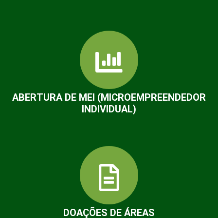
ABERTURA DE MEI (MICROEMPREENDEDOR
INDIVIDUAL)
DOAÇÕES DE ÁREAS