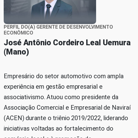
PERFIL DO(A) GERENTE DE DESENVOLVIMENTO
ECONÔMICO
José Antônio Cordeiro Leal Uemura
(Mano)
Empresário do setor automotivo com ampla
experiência em gestão empresarial e
associativismo. Atuou como presidente da
Associação Comercial e Empresarial de Naviraí
(ACEN) durante o triênio 2019/2022, liderando
iniciativas voltadas ao fortalecimento do