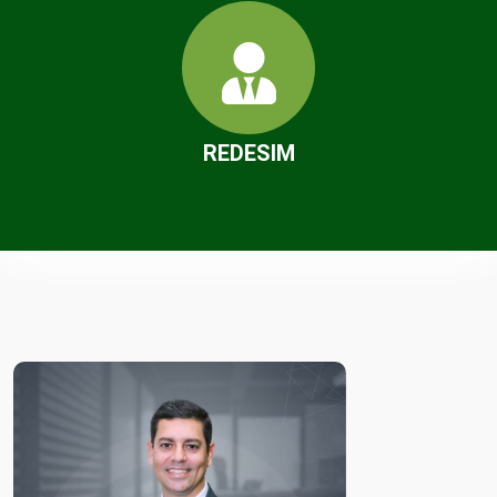
REDESIM