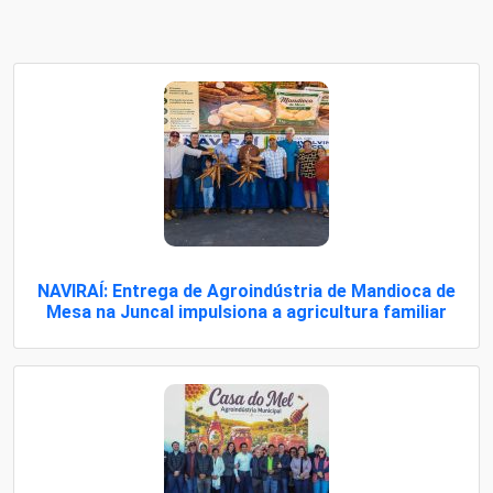
NAVIRAÍ: Entrega de Agroindústria de Mandioca de
Mesa na Juncal impulsiona a agricultura familiar