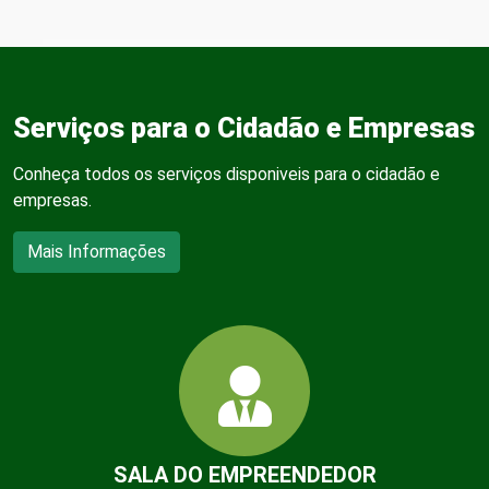
Serviços para o Cidadão e Empresas
Conheça todos os serviços disponiveis para o cidadão e
empresas.
Mais Informações
SALA DO EMPREENDEDOR