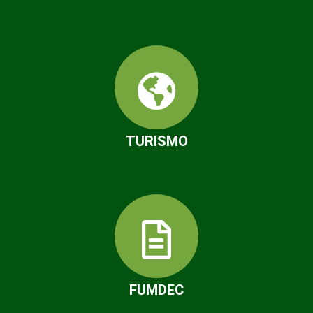
TURISMO
FUMDEC