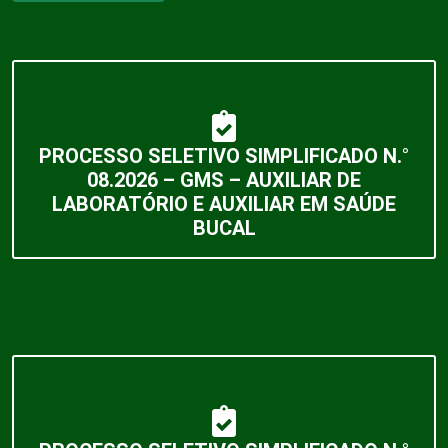
PROCESSO SELETIVO SIMPLIFICADO N.°
08.2026 – GMS – AUXILIAR DE
LABORATÓRIO E AUXILIAR EM SAÚDE
BUCAL