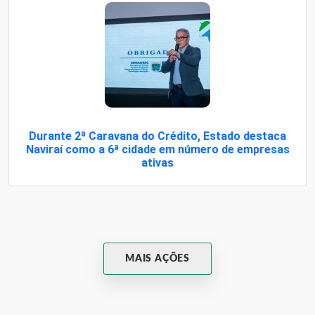
Durante 2ª Caravana do Crédito, Estado destaca
Naviraí como a 6ª cidade em número de empresas
ativas
MAIS AÇÕES