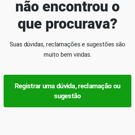
não encontrou o
que procurava?
Suas dúvidas, reclamações e sugestões são
muito bem vindas.
Registrar uma dúvida, reclamação ou
sugestão