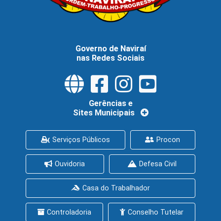
Governo de Naviraí
nas Redes Sociais
Gerências e
Sites Municipais
Serviços Públicos
Procon
Ouvidoria
Defesa Civil
Casa do Trabalhador
Controladoria
Conselho Tutelar