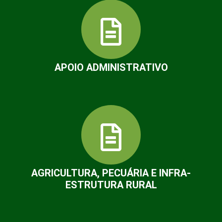
APOIO ADMINISTRATIVO
AGRICULTURA, PECUÁRIA E INFRA-
ESTRUTURA RURAL