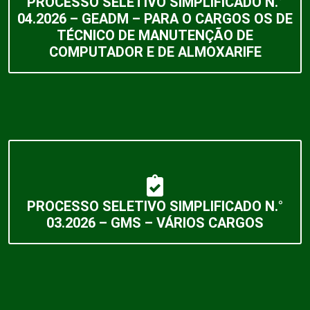
PROCESSO SELETIVO SIMPLIFICADO N.°
04.2026 – GEADM – PARA O CARGOS OS DE
TÉCNICO DE MANUTENÇÃO DE
COMPUTADOR E DE ALMOXARIFE
PROCESSO SELETIVO SIMPLIFICADO N.°
03.2026 – GMS – VÁRIOS CARGOS