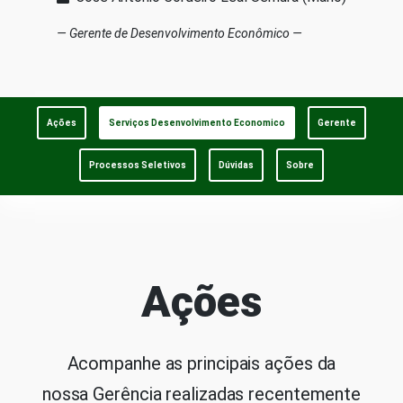
Gerente de Desenvolvimento Econômico
Ações
Serviços Desenvolvimento Economico
Gerente
Processos Seletivos
Dúvidas
Sobre
Ações
Acompanhe as principais ações da
nossa Gerência realizadas recentemente