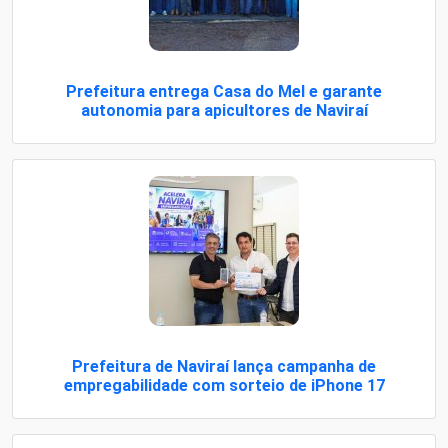
Prefeitura entrega Casa do Mel e garante
autonomia para apicultores de Naviraí
Prefeitura de Naviraí lança campanha de
empregabilidade com sorteio de iPhone 17