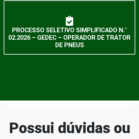
PROCESSO SELETIVO SIMPLIFICADO N.°
02.2026 – GEDEC – OPERADOR DE TRATOR
DE PNEUS
Possui dúvidas ou