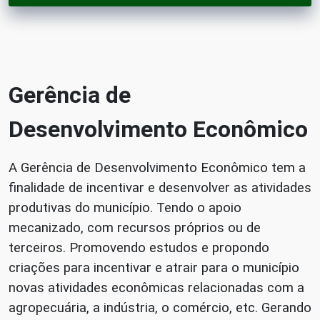
Gerência de
Desenvolvimento Econômico
A Gerência de Desenvolvimento Econômico tem a
finalidade de incentivar e desenvolver as atividades
produtivas do município. Tendo o apoio
mecanizado, com recursos próprios ou de
terceiros. Promovendo estudos e propondo
criações para incentivar e atrair para o município
novas atividades econômicas relacionadas com a
agropecuária, a indústria, o comércio, etc. Gerando