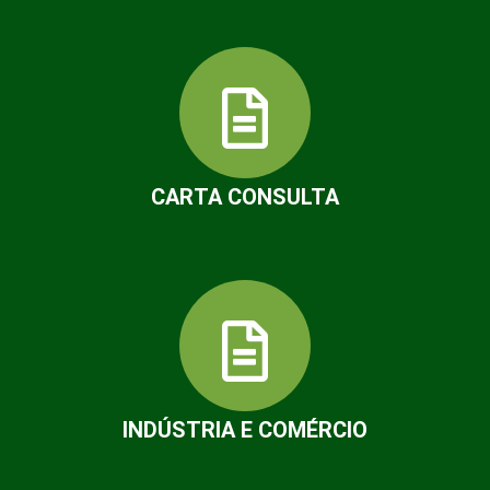
CARTA CONSULTA
INDÚSTRIA E COMÉRCIO