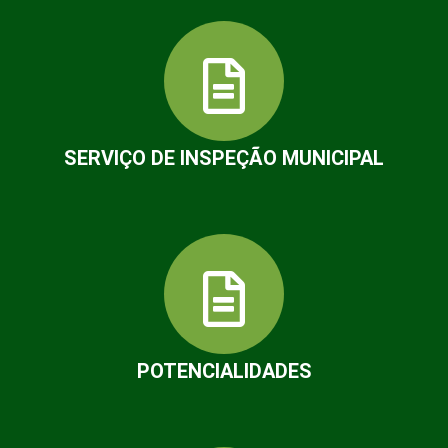
SERVIÇO DE INSPEÇÃO MUNICIPAL
POTENCIALIDADES