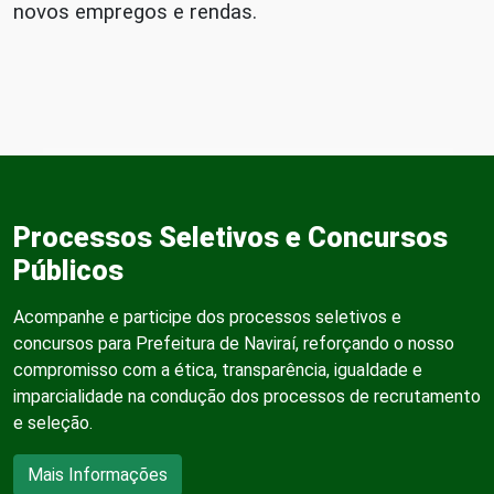
novos empregos e rendas.
Processos Seletivos e Concursos
Públicos
Acompanhe e participe dos processos seletivos e
concursos para Prefeitura de Naviraí, reforçando o nosso
compromisso com a ética, transparência, igualdade e
imparcialidade na condução dos processos de recrutamento
e seleção.
Mais Informações