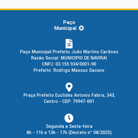
Paço
Municipal
Paço Municipal Prefeito João Martins Cardoso
Razão Social: MUNICIPIO DE NAVIRAI
CNPJ: 03.155.934/0001-90
Prefeito: Rodrigo Massuo Sacuno
Praça Prefeito Euclides Antonio Fabris, 343,
Centro - CEP: 79947-001
Segunda a Sexta-feira
8h - 11h e 13h - 17h
(Decreto n° 08/2025)