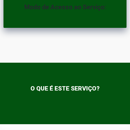
Modo de Acesso ao Serviço:
O QUE É ESTE SERVIÇO?