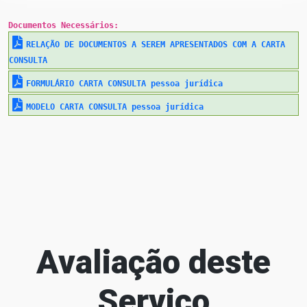
Documentos Necessários:
RELAÇÃO DE DOCUMENTOS A SEREM APRESENTADOS COM A CARTA
CONSULTA
FORMULÁRIO CARTA CONSULTA pessoa jurídica
MODELO CARTA CONSULTA pessoa jurídica
Avaliação deste
Serviço