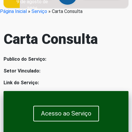
9 de agosto de
2026
Página Inicial
»
Serviço
»
Carta Consulta
Carta Consulta
Publico do Serviço:
Setor Vinculado:
Link do Serviço:
Acesso ao Serviço