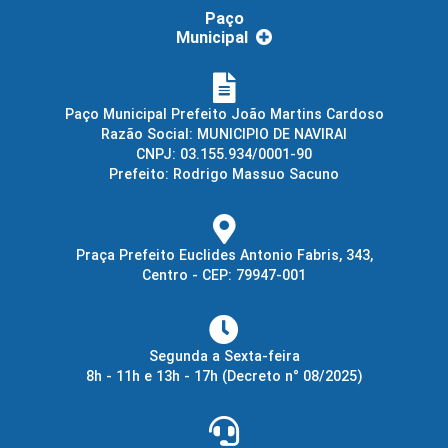
Paço
Municipal
Paço Municipal Prefeito João Martins Cardoso
Razão Social: MUNICIPIO DE NAVIRAI
CNPJ: 03.155.934/0001-90
Prefeito: Rodrigo Massuo Sacuno
Praça Prefeito Euclides Antonio Fabris, 343,
Centro - CEP: 79947-001
Segunda a Sexta-feira
8h - 11h e 13h - 17h
(Decreto n° 08/2025)