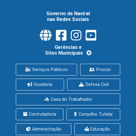
Governo de Naviraí
nas Redes Sociais
Gerências e
Sites Municipais
Serviços Públicos
Procon
Ouvidoria
Defesa Civil
Casa do Trabalhador
Controladoria
Conselho Tutelar
Administração
Educação