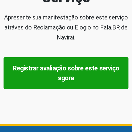
Apresente sua manifestação sobre este serviço
atráves do Reclamação ou Elogio no Fala.BR de
Naviraí.
Registrar avaliação sobre este serviço
agora