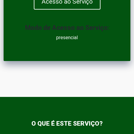
Acesso ao Serviço
Modo de Acesso ao Serviço:
presencial
O QUE É ESTE SERVIÇO?