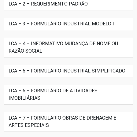
LCA – 2 – REQUERIMENTO PADRÃO
LCA – 3 – FORMULÁRIO INDUSTRIAL MODELO I
LCA – 4 – INFORMATIVO MUDANÇA DE NOME OU
RAZÃO SOCIAL
LCA – 5 – FORMULÁRIO INDUSTRIAL SIMPLIFICADO
LCA – 6 – FORMULÁRIO DE ATIVIDADES
IMOBILIÁRIAS
LCA – 7 – FORMULÁRIO OBRAS DE DRENAGEM E
ARTES ESPECIAIS