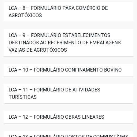
LCA – 8 – FORMULÁRIO PARA COMÉRCIO DE
AGROTÓXICOS
LCA – 9 – FORMULÁRIO ESTABELECIMENTOS
DESTINADOS AO RECEBIMENTO DE EMBALAGENS
VAZIAS DE AGROTÓXICOS
LCA – 10 – FORMULÁRIO CONFINAMENTO BOVINO
LCA – 11 – FORMULÁRIO DE ATIVIDADES
TURÍSTICAS
LCA – 12 – FORMULÁRIO OBRAS LINEARES
LCA – 13 – FORMULÁRIO POSTOS DE COMBUSTÍVEIS