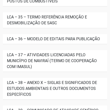
POSTOS DE COMBUSTÍVEIS
LCA – 35 – TERMO REFERÊNCIA REMOÇÃO E
DESMOBILIZAÇÃO DE SASC
LCA – 36 – MODELO DE EDITAIS PARA PUBLICAÇÃO
LCA – 37 – ATIVIDADES LICENCIADAS PELO
MUNICÍPIO DE NAVIRAÍ (TERMO DE COOPERAÇÃO
COM IMASUL)
LCA – 38 – ANEXO X – SIGLAS E SIGNIFICADOS DE
ESTUDOS AMBIENTAIS E OUTROS DOCUMENTOS
ESPECÍFICOS