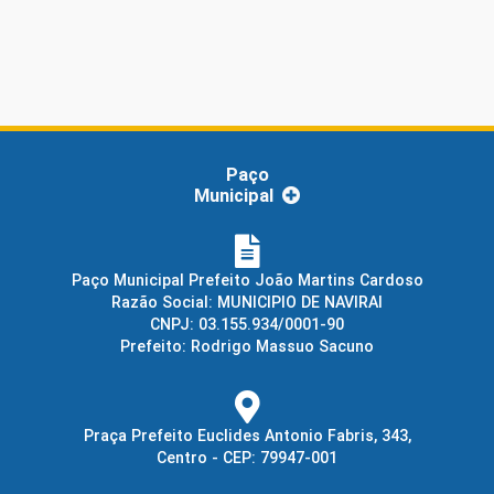
Paço
Municipal
Paço Municipal Prefeito João Martins Cardoso
Razão Social: MUNICIPIO DE NAVIRAI
CNPJ: 03.155.934/0001-90
Prefeito: Rodrigo Massuo Sacuno
Praça Prefeito Euclides Antonio Fabris, 343,
Centro - CEP: 79947-001