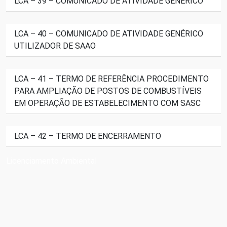
LCA – 39 – COMUNICADO DE ATIVIDADE GENÉRICO
LCA – 40 – COMUNICADO DE ATIVIDADE GENÉRICO
UTILIZADOR DE SAAO
LCA – 41 – TERMO DE REFERÊNCIA PROCEDIMENTO
PARA AMPLIAÇÃO DE POSTOS DE COMBUSTÍVEIS
EM OPERAÇÃO DE ESTABELECIMENTO COM SASC
LCA – 42 – TERMO DE ENCERRAMENTO
Licenciamento Ambiental