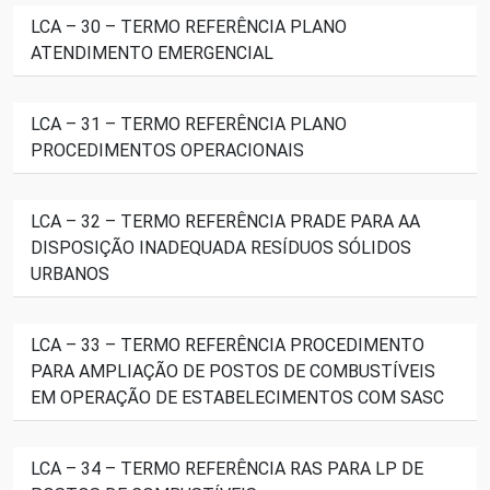
LCA – 30 – TERMO REFERÊNCIA PLANO
ATENDIMENTO EMERGENCIAL
LCA – 31 – TERMO REFERÊNCIA PLANO
PROCEDIMENTOS OPERACIONAIS
LCA – 32 – TERMO REFERÊNCIA PRADE PARA AA
DISPOSIÇÃO INADEQUADA RESÍDUOS SÓLIDOS
URBANOS
LCA – 33 – TERMO REFERÊNCIA PROCEDIMENTO
PARA AMPLIAÇÃO DE POSTOS DE COMBUSTÍVEIS
EM OPERAÇÃO DE ESTABELECIMENTOS COM SASC
LCA – 34 – TERMO REFERÊNCIA RAS PARA LP DE