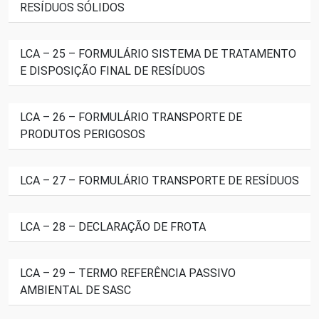
RESÍDUOS SÓLIDOS
LCA – 25 – FORMULÁRIO SISTEMA DE TRATAMENTO
E DISPOSIÇÃO FINAL DE RESÍDUOS
LCA – 26 – FORMULÁRIO TRANSPORTE DE
PRODUTOS PERIGOSOS
LCA – 27 – FORMULÁRIO TRANSPORTE DE RESÍDUOS
LCA – 28 – DECLARAÇÃO DE FROTA
LCA – 29 – TERMO REFERÊNCIA PASSIVO
AMBIENTAL DE SASC