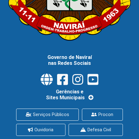
Governo de Naviraí
nas Redes Sociais
Gerências e
Sites Municipais
Serviços Públicos
Procon
Ouvidoria
Defesa Civil