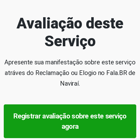
Avaliação deste
Serviço
Apresente sua manifestação sobre este serviço
atráves do Reclamação ou Elogio no Fala.BR de
Naviraí.
Registrar avaliação sobre este serviço
agora