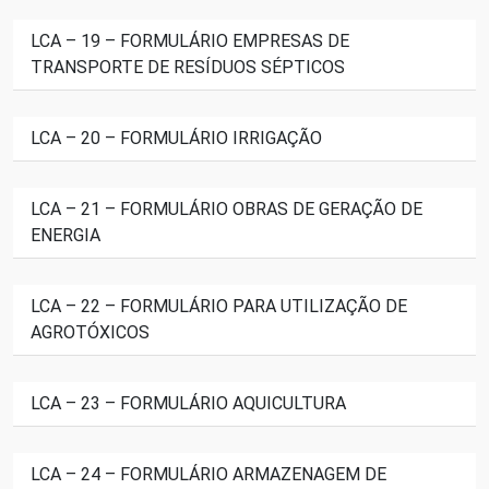
LCA – 19 – FORMULÁRIO EMPRESAS DE
TRANSPORTE DE RESÍDUOS SÉPTICOS
LCA – 20 – FORMULÁRIO IRRIGAÇÃO
LCA – 21 – FORMULÁRIO OBRAS DE GERAÇÃO DE
ENERGIA
LCA – 22 – FORMULÁRIO PARA UTILIZAÇÃO DE
AGROTÓXICOS
LCA – 23 – FORMULÁRIO AQUICULTURA
LCA – 24 – FORMULÁRIO ARMAZENAGEM DE