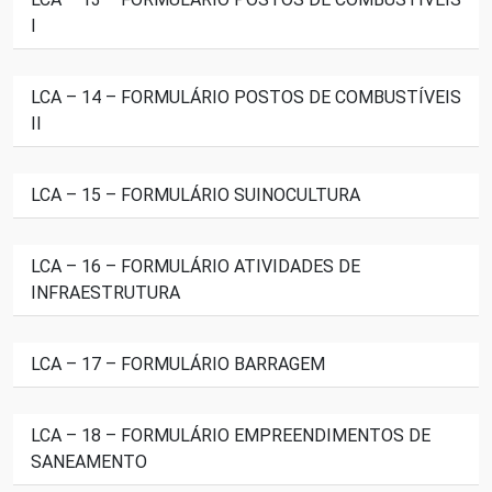
I
LCA – 14 – FORMULÁRIO POSTOS DE COMBUSTÍVEIS
II
LCA – 15 – FORMULÁRIO SUINOCULTURA
LCA – 16 – FORMULÁRIO ATIVIDADES DE
INFRAESTRUTURA
LCA – 17 – FORMULÁRIO BARRAGEM
LCA – 18 – FORMULÁRIO EMPREENDIMENTOS DE
SANEAMENTO