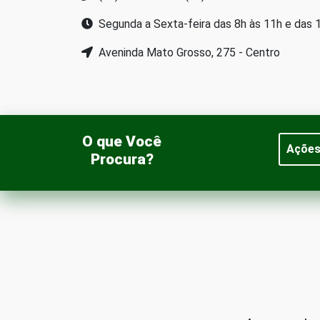
Segunda a Sexta-feira das 8h às 11h e das 
Aveninda Mato Grosso, 275 - Centro
O que Você
Açõe
Procura?