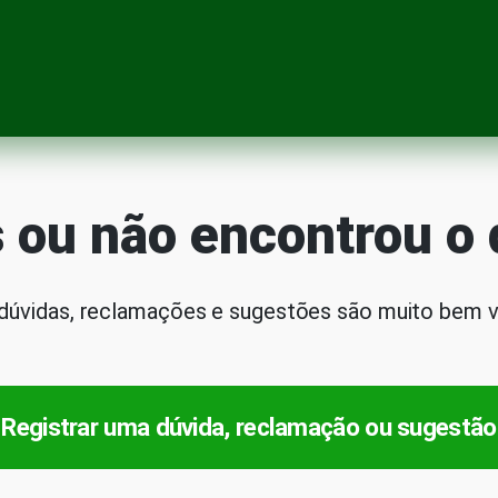
 ou não encontrou o
dúvidas, reclamações e sugestões são muito bem v
Registrar uma dúvida, reclamação ou sugestão