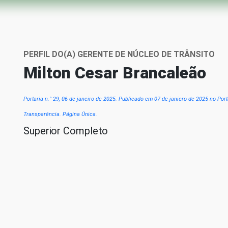
PERFIL DO(A) GERENTE DE NÚCLEO DE TRÂNSITO
Milton Cesar Brancaleão
Portaria n.° 29, 06 de janeiro de 2025. Publicado em 07 de janiero de 2025 no Port
Transparência. Página Única.
Superior Completo