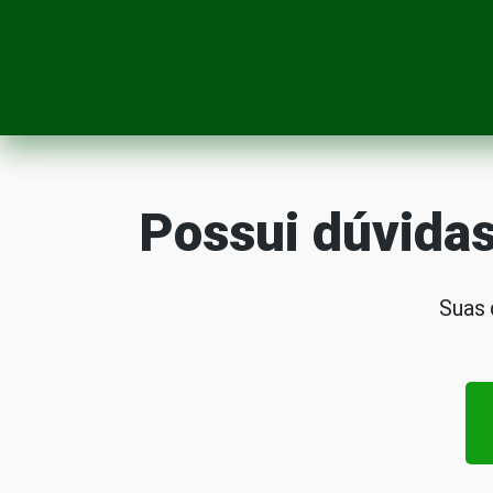
Possui dúvidas
Suas 