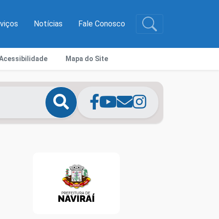
rviços
Notícias
Fale Conosco
Acessibilidade
Mapa do Site