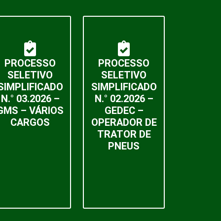
PROCESSO
PROCESSO
SELETIVO
SELETIVO
SIMPLIFICADO
SIMPLIFICADO
N.° 03.2026 –
N.° 02.2026 –
GMS – VÁRIOS
GEDEC –
CARGOS
OPERADOR DE
TRATOR DE
PNEUS