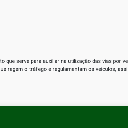
que serve para auxiliar na utilização das vias por ve
que regem o tráfego e regulamentam os veículos, assim