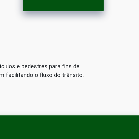
ículos e pedestres para fins de
 facilitando o fluxo do trânsito.