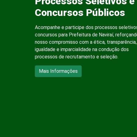
Processos Seletivos e
Concursos Públicos
Acompanhe e participe dos processos seletivo
concursos para Prefeitura de Naviraí, reforçand
nosso compromisso com a ética, transparência,
igualdade e imparcialidade na condução dos
processos de recrutamento e seleção.
Mais Informações