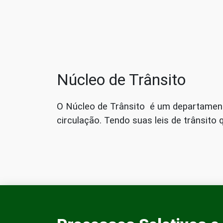
Núcleo de Trânsito
O Núcleo de Trânsito é um departamento 
circulação. Tendo suas leis de trânsito 