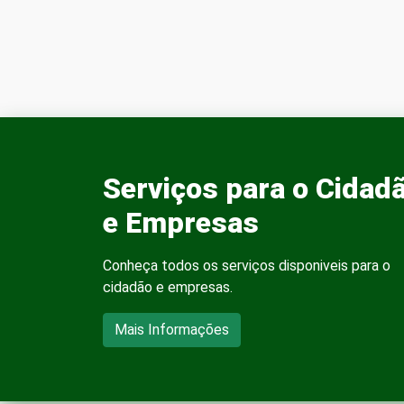
Serviços para o Cidad
e Empresas
Conheça todos os serviços disponiveis para o
cidadão e empresas.
Mais Informações