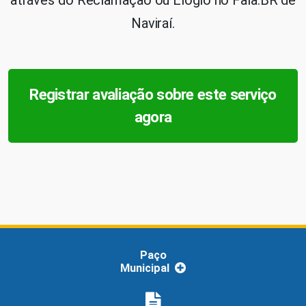
Naviraí.
Registrar avaliação sobre este serviço
agora
Paço
Municipal