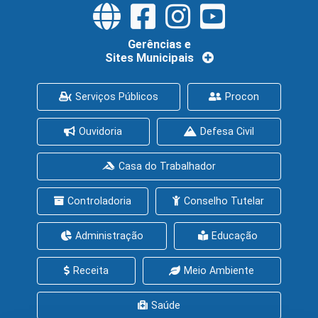
Gerências e
Sites Municipais
Serviços Públicos
Procon
Ouvidoria
Defesa Civil
Casa do Trabalhador
Controladoria
Conselho Tutelar
Administração
Educação
Receita
Meio Ambiente
Saúde