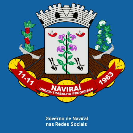
Governo de Naviraí
nas Redes Sociais