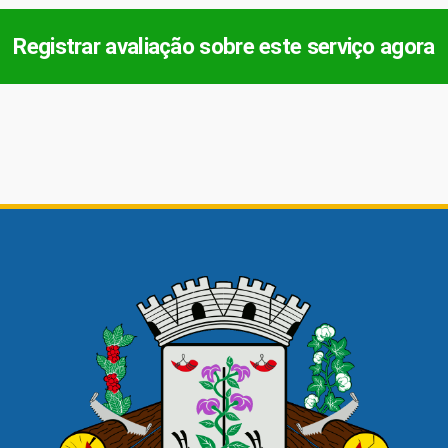
Registrar avaliação sobre este serviço agora