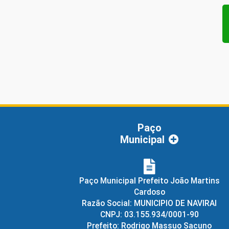
Paço
Municipal
Paço Municipal Prefeito João Martins
Cardoso
Razão Social: MUNICIPIO DE NAVIRAI
CNPJ: 03.155.934/0001-90
Prefeito: Rodrigo Massuo Sacuno