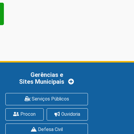
Gerências e
Sites Municipais
Serviços Públicos
Procon
Ouvidoria
Defesa Civil