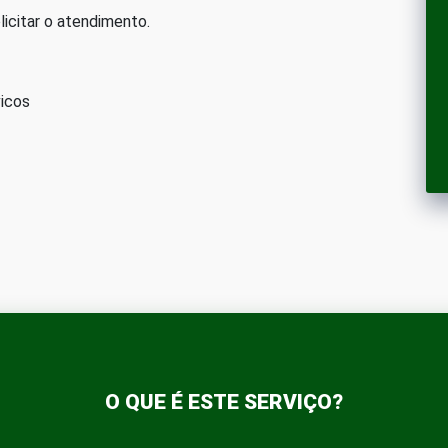
citar o atendimento.
vicos
O QUE É ESTE SERVIÇO?