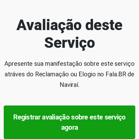
Avaliação deste
Serviço
Apresente sua manifestação sobre este serviço
atráves do Reclamação ou Elogio no Fala.BR de
Naviraí.
Registrar avaliação sobre este serviço
agora