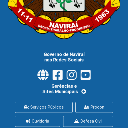
Governo de Naviraí
nas Redes Sociais
Gerências e
Sites Municipais
Serviços Públicos
Procon
Ouvidoria
Defesa Civil