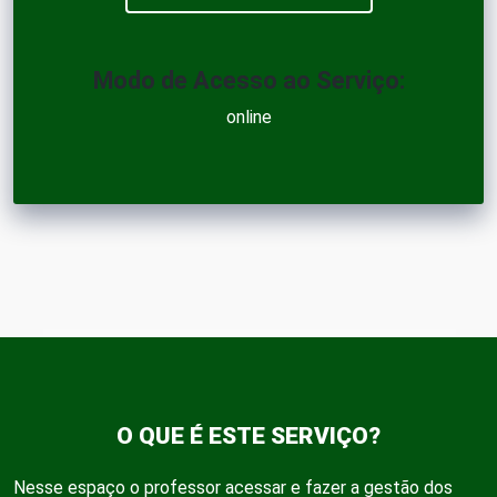
Modo de Acesso ao Serviço:
online
O QUE É ESTE SERVIÇO?
Nesse espaço o professor acessar e fazer a gestão dos