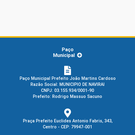
Paço
Municipal
Paço Municipal Prefeito João Martins Cardoso
Razão Social: MUNICIPIO DE NAVIRAI
CNPJ: 03.155.934/0001-90
Prefeito: Rodrigo Massuo Sacuno
Praça Prefeito Euclides Antonio Fabris, 343,
Centro - CEP: 79947-001