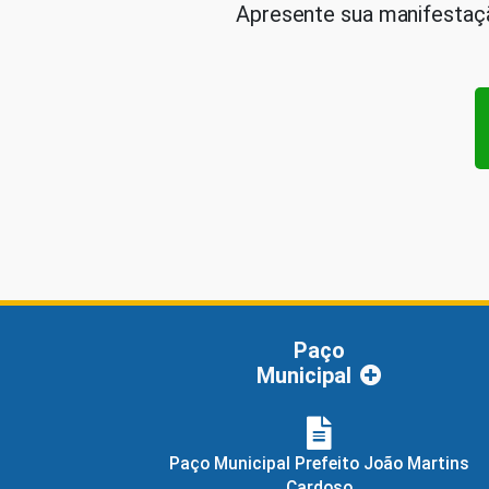
Apresente sua manifestaçã
Paço
Municipal
Paço Municipal Prefeito João Martins
Cardoso