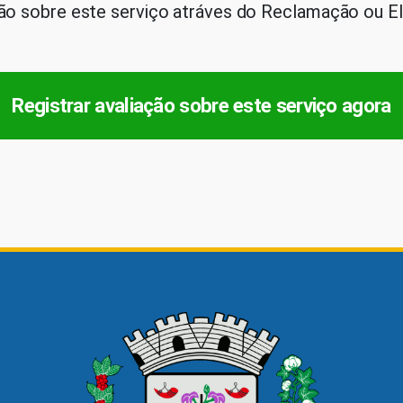
o sobre este serviço atráves do Reclamação ou Elo
Registrar avaliação sobre este serviço agora