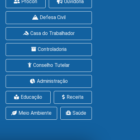
Procon
Ouvidoria
Defesa Civil
Casa do Trabalhador
Controladoria
Conselho Tutelar
Administração
Educação
Receita
Meio Ambiente
Saúde