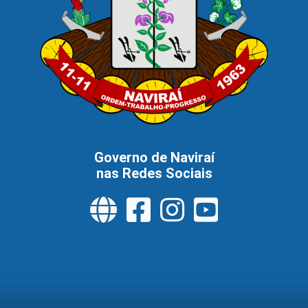
Governo de Naviraí
nas Redes Sociais