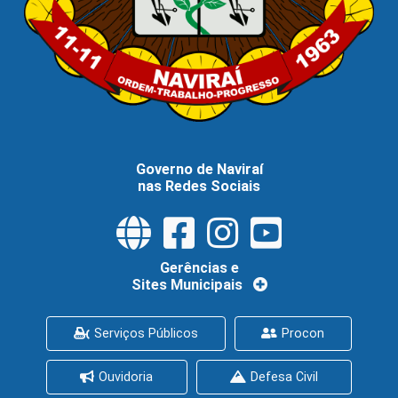
Governo de Naviraí
nas Redes Sociais
Gerências e
Sites Municipais
Serviços Públicos
Procon
Ouvidoria
Defesa Civil