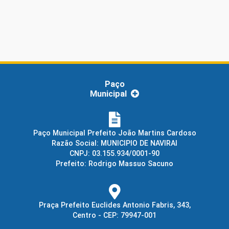
Paço
Municipal
Paço Municipal Prefeito João Martins Cardoso
Razão Social: MUNICIPIO DE NAVIRAI
CNPJ: 03.155.934/0001-90
Prefeito: Rodrigo Massuo Sacuno
Praça Prefeito Euclides Antonio Fabris, 343,
Centro - CEP: 79947-001