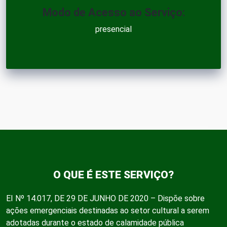
Modo de Acesso ao Serviço:
presencial
O QUE É ESTE SERVIÇO?
EI Nº 14.017, DE 29 DE JUNHO DE 2020 – Dispõe sobre
ações emergenciais destinadas ao setor cultural a serem
adotadas durante o estado de calamidade pública