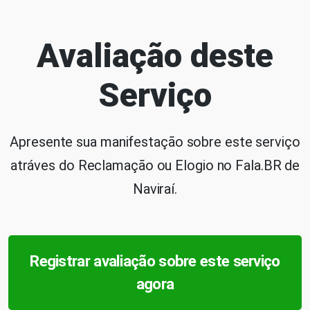
Avaliação deste
Serviço
Apresente sua manifestação sobre este serviço
atráves do Reclamação ou Elogio no Fala.BR de
Naviraí.
Registrar avaliação sobre este serviço
agora