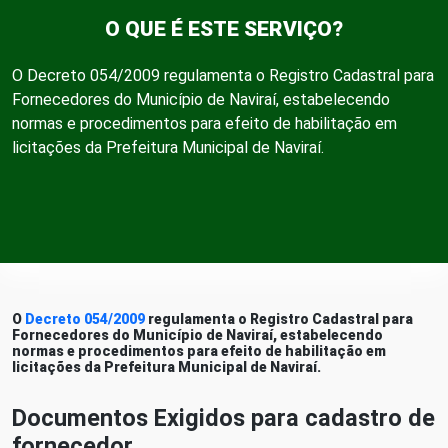
O QUE É ESTE SERVIÇO?
O Decreto 054/2009 regulamenta o Registro Cadastral para
Fornecedores do Município de Naviraí, estabelecendo
normas e procedimentos para efeito de habilitação em
licitações da Prefeitura Municipal de Naviraí.
O
Decreto 054/2009
regulamenta o Registro Cadastral para
Fornecedores do Município de Naviraí, estabelecendo
normas e procedimentos para efeito de habilitação em
licitações da Prefeitura Municipal de Naviraí.
Documentos Exigidos para cadastro de
fornecedor