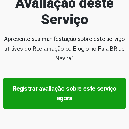
Avaliação deste
Serviço
Apresente sua manifestação sobre este serviço
atráves do Reclamação ou Elogio no Fala.BR de
Naviraí.
Registrar avaliação sobre este serviço
agora