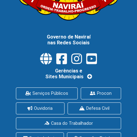
Governo de Naviraí
nas Redes Sociais
Gerências e
Sites Municipais
Serviços Públicos
Procon
Ouvidoria
Defesa Civil
Casa do Trabalhador