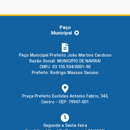
Paço
Municipal
Paço Municipal Prefeito João Martins Cardoso
Razão Social: MUNICIPIO DE NAVIRAI
CNPJ: 03.155.934/0001-90
Prefeito: Rodrigo Massuo Sacuno
Praça Prefeito Euclides Antonio Fabris, 343,
Centro - CEP: 79947-001
Segunda a Sexta-feira