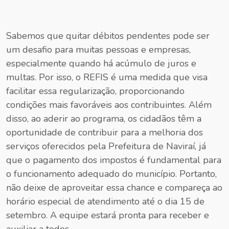
Sabemos que quitar débitos pendentes pode ser
um desafio para muitas pessoas e empresas,
especialmente quando há acúmulo de juros e
multas. Por isso, o REFIS é uma medida que visa
facilitar essa regularização, proporcionando
condições mais favoráveis aos contribuintes. Além
disso, ao aderir ao programa, os cidadãos têm a
oportunidade de contribuir para a melhoria dos
serviços oferecidos pela Prefeitura de Naviraí, já
que o pagamento dos impostos é fundamental para
o funcionamento adequado do município. Portanto,
não deixe de aproveitar essa chance e compareça ao
horário especial de atendimento até o dia 15 de
setembro. A equipe estará pronta para receber e