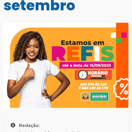
setembro
Redação: