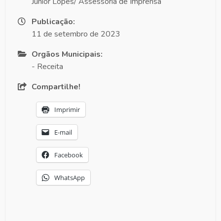
Junior Lopes/ Assessoria de Imprensa
Publicação:
11 de setembro de 2023
Orgãos Municipais:
- Receita
Compartilhe!
Imprimir
E-mail
Facebook
WhatsApp