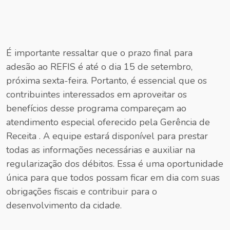
É importante ressaltar que o prazo final para
adesão ao REFIS é até o dia 15 de setembro,
próxima sexta-feira. Portanto, é essencial que os
contribuintes interessados em aproveitar os
benefícios desse programa compareçam ao
atendimento especial oferecido pela Gerência de
Receita . A equipe estará disponível para prestar
todas as informações necessárias e auxiliar na
regularização dos débitos. Essa é uma oportunidade
única para que todos possam ficar em dia com suas
obrigações fiscais e contribuir para o
desenvolvimento da cidade.