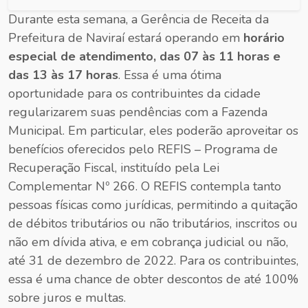
Durante esta semana, a Gerência de Receita da
Prefeitura de Naviraí estará operando em
horário
especial de atendimento, das 07 às 11 horas e
das 13 às 17 horas
. Essa é uma ótima
oportunidade para os contribuintes da cidade
regularizarem suas pendências com a Fazenda
Municipal. Em particular, eles poderão aproveitar os
benefícios oferecidos pelo REFIS – Programa de
Recuperação Fiscal, instituído pela Lei
Complementar Nº 266. O REFIS contempla tanto
pessoas físicas como jurídicas, permitindo a quitação
de débitos tributários ou não tributários, inscritos ou
não em dívida ativa, e em cobrança judicial ou não,
até 31 de dezembro de 2022. Para os contribuintes,
essa é uma chance de obter descontos de até 100%
sobre juros e multas.