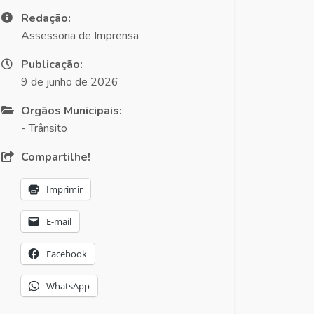
Redação:
Assessoria de Imprensa
Publicação:
9 de junho de 2026
Orgãos Municipais:
- Trânsito
Compartilhe!
Imprimir
E-mail
Facebook
WhatsApp