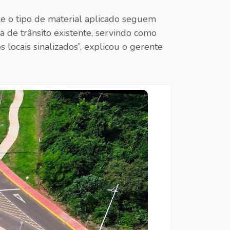
s e o tipo de material aplicado seguem
ia de trânsito existente, servindo como
 locais sinalizados”, explicou o gerente