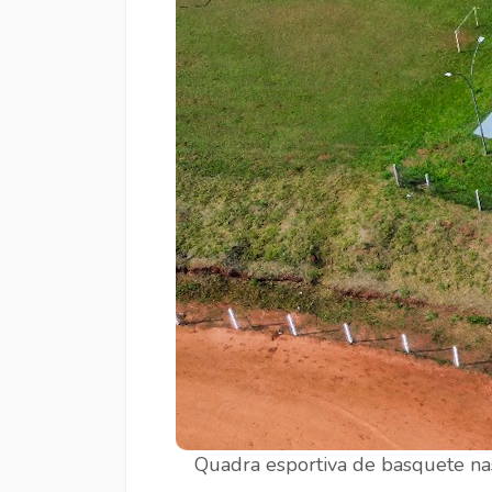
Quadra esportiva de basquete na