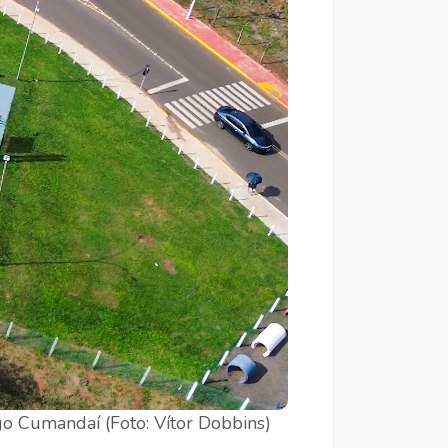
o Cumandaí (Foto: Vítor Dobbins)