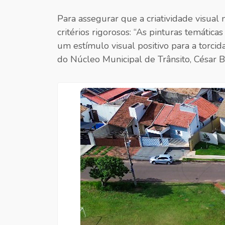
Para assegurar que a criatividade visual 
critérios rigorosos:
“As pinturas temáticas
um estímulo visual positivo para a torcid
do Núcleo Municipal de Trânsito, César B