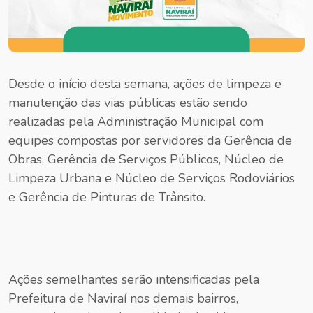
Desde o início desta semana, ações de limpeza e
manutenção das vias públicas estão sendo
realizadas pela Administração Municipal com
equipes compostas por servidores da Gerência de
Obras, Gerência de Serviços Públicos, Núcleo de
Limpeza Urbana e Núcleo de Serviços Rodoviários
e Gerência de Pinturas de Trânsito.
Ações semelhantes serão intensificadas pela
Prefeitura de Naviraí nos demais bairros,