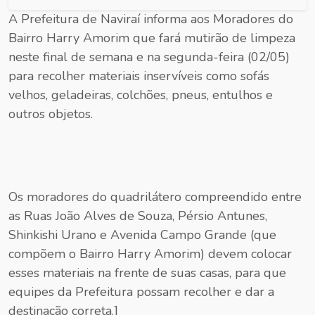
A Prefeitura de Naviraí informa aos Moradores do
Bairro Harry Amorim que fará mutirão de limpeza
neste final de semana e na segunda-feira (02/05)
para recolher materiais inservíveis como sofás
velhos, geladeiras, colchões, pneus, entulhos e
outros objetos.
Os moradores do quadrilátero compreendido entre
as Ruas João Alves de Souza, Pérsio Antunes,
Shinkishi Urano e Avenida Campo Grande (que
compõem o Bairro Harry Amorim) devem colocar
esses materiais na frente de suas casas, para que
equipes da Prefeitura possam recolher e dar a
destinação correta.]