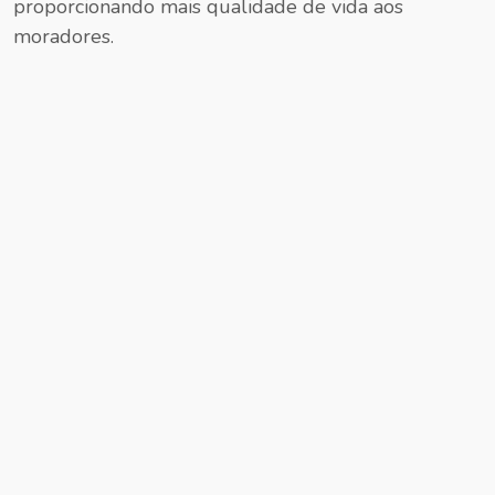
proporcionando mais qualidade de vida aos
moradores.