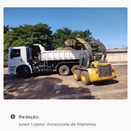
Redação:
Junior Lopes/ Assessoria de Imprensa