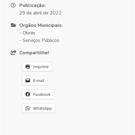
Publicação:
29 de abril de 2022
Orgãos Municipais:
- Obras
- Serviços Públicos
Compartilhe!
Imprimir
E-mail
Facebook
WhatsApp