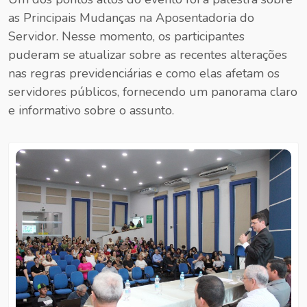
as Principais Mudanças na Aposentadoria do
Servidor. Nesse momento, os participantes
puderam se atualizar sobre as recentes alterações
nas regras previdenciárias e como elas afetam os
servidores públicos, fornecendo um panorama claro
e informativo sobre o assunto.