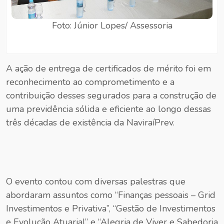
Foto: Júnior Lopes/ Assessoria
A ação de entrega de certificados de mérito foi em
reconhecimento ao comprometimento e a
contribuição desses segurados para a construção de
uma previdência sólida e eficiente ao longo dessas
três décadas de existência da NaviraíPrev.
O evento contou com diversas palestras que
abordaram assuntos como “Finanças pessoais – Grid
Investimentos e Privativa”, “Gestão de Investimentos
e Evolução Atuarial” e “Alegria de Viver e Sabedoria