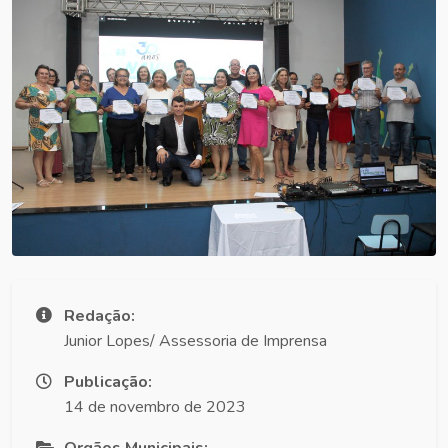
Redação:
Junior Lopes/ Assessoria de Imprensa
Publicação:
14 de novembro de 2023
Orgãos Municipais: