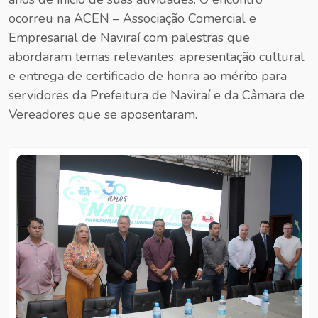
ocorreu na ACEN – Associação Comercial e
Empresarial de Naviraí com palestras que
abordaram temas relevantes, apresentação cultural
e entrega de certificado de honra ao mérito para
servidores da Prefeitura de Naviraí e da Câmara de
Vereadores que se aposentaram.