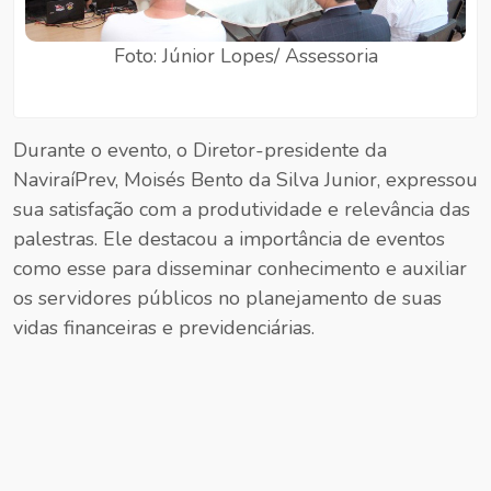
Foto: Júnior Lopes/ Assessoria
Durante o evento, o Diretor-presidente da
NaviraíPrev, Moisés Bento da Silva Junior, expressou
sua satisfação com a produtividade e relevância das
palestras. Ele destacou a importância de eventos
como esse para disseminar conhecimento e auxiliar
os servidores públicos no planejamento de suas
vidas financeiras e previdenciárias.