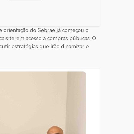
 e orientação do Sebrae já começou o
cais terem acesso a compras públicas. O
tir estratégias que irão dinamizar e