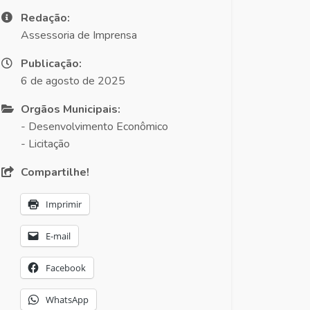
Redação:
Assessoria de Imprensa
Publicação:
6 de agosto de 2025
Orgãos Municipais:
- Desenvolvimento Econômico
- Licitação
Compartilhe!
Imprimir
E-mail
Facebook
WhatsApp