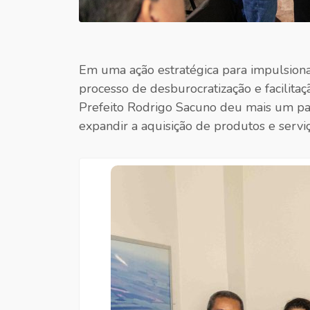
Em uma ação estratégica para impulsionar
processo de desburocratização e facilita
Prefeito Rodrigo Sacuno deu mais um pas
expandir a aquisição de produtos e servi