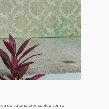
mesa de autoridades contou com a