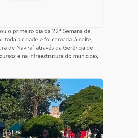
ou o primeiro dia da 22ª Semana de
toda a cidade e foi coroada, à noite,
ura de Naviraí, através da Gerência de
rsos e na infraestrutura do município,