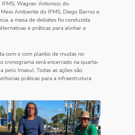
o IFMS, Wagner Antonissi, do
Meio Ambiente do IFMS, Diego Barros e
cia, a mesa de debates foi conduzida
ternativas e práticas para alinhar a
ta com o com plantio de mudas no
, o cronograma será encerrado na quarta-
a pelo Imasul. Todas as ações são
horias práticas para a infraestrutura