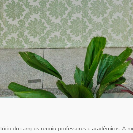
ditório do campus reuniu professores e acadêmicos. A 