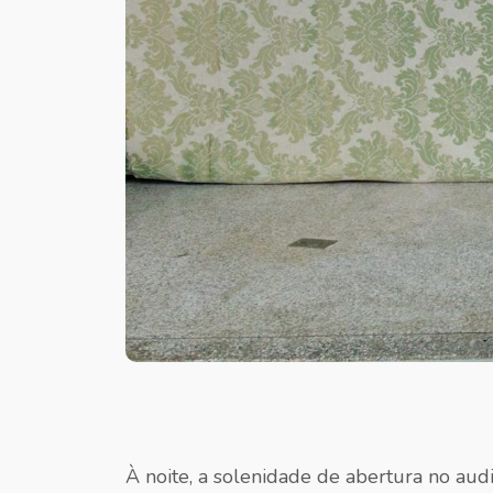
À noite, a solenidade de abertura no au