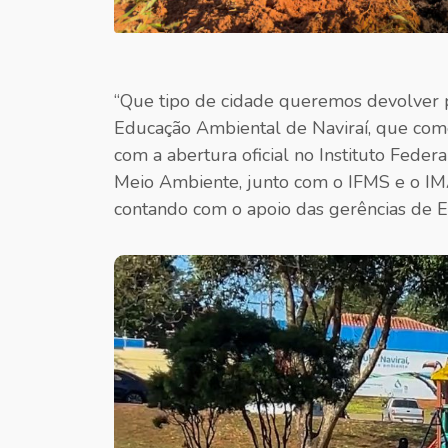
“Que tipo de cidade queremos devolver 
Educação Ambiental de Naviraí, que começ
com a abertura oficial no Instituto Feder
Meio Ambiente, junto com o IFMS e o IM
contando com o apoio das gerências de E