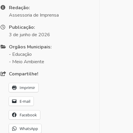
Redação:
Assessoria de Imprensa
Publicação:
3 de junho de 2026
Orgãos Municipais:
- Educação
- Meio Ambiente
Compartilhe!
Imprimir
E-mail
Facebook
WhatsApp