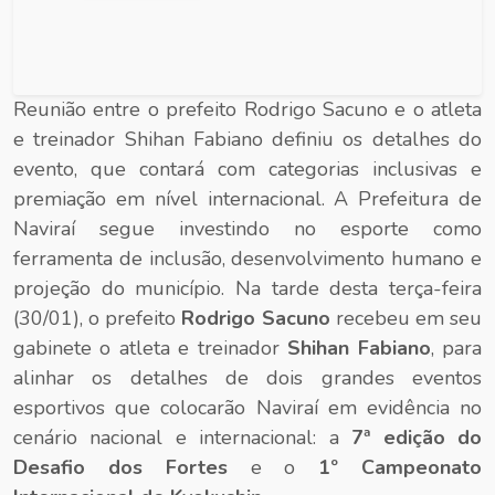
Reunião entre o prefeito Rodrigo Sacuno e o atleta
e treinador Shihan Fabiano definiu os detalhes do
evento, que contará com categorias inclusivas e
premiação em nível internacional. A Prefeitura de
Naviraí segue investindo no esporte como
ferramenta de inclusão, desenvolvimento humano e
projeção do município. Na tarde desta terça-feira
(30/01), o prefeito
Rodrigo Sacuno
recebeu em seu
gabinete o atleta e treinador
Shihan Fabiano
, para
alinhar os detalhes de dois grandes eventos
esportivos que colocarão Naviraí em evidência no
cenário nacional e internacional: a
7ª edição do
Desafio dos Fortes
e o
1º Campeonato