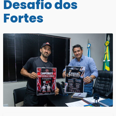
Desafio dos
Fortes