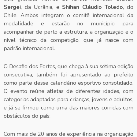
Sergei
, da Ucrânia, e
Shihan Cláudio Toledo
, do
Chile. Ambos integram o comitê internacional da
modalidade e estarão no município para
acompanhar de perto a estrutura, a organização e o
nível técnico da competição, que já nasce com
padrão internacional.
O Desafio dos Fortes, que chega à sua sétima edição
consecutiva, também foi apresentado ao prefeito
como parte desse calendário esportivo consolidado.
O evento reúne atletas de diferentes idades, com
categorias adaptadas para crianças, jovens e adultos,
e já se firmou como uma das maiores corridas com
obstáculos do país.
Com mais de 20 anos de experiência na organização