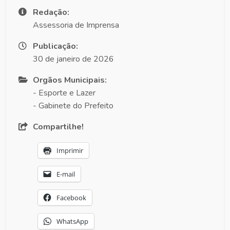
Redação:
Assessoria de Imprensa
Publicação:
30 de janeiro de 2026
Orgãos Municipais:
- Esporte e Lazer
- Gabinete do Prefeito
Compartilhe!
Imprimir
E-mail
Facebook
WhatsApp