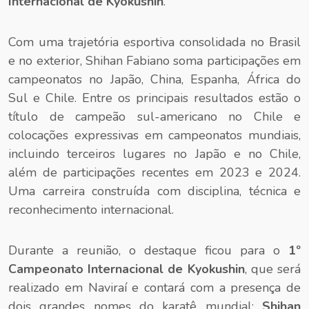
Internacional de Kyokushin
.
Com uma trajetória esportiva consolidada no Brasil
e no exterior, Shihan Fabiano soma participações em
campeonatos no Japão, China, Espanha, África do
Sul e Chile. Entre os principais resultados estão o
título de campeão sul-americano no Chile e
colocações expressivas em campeonatos mundiais,
incluindo terceiros lugares no Japão e no Chile,
além de participações recentes em 2023 e 2024.
Uma carreira construída com disciplina, técnica e
reconhecimento internacional.
Durante a reunião, o destaque ficou para o
1º
Campeonato Internacional de Kyokushin
, que será
realizado em Naviraí e contará com a presença de
dois grandes nomes do karatê mundial:
Shihan