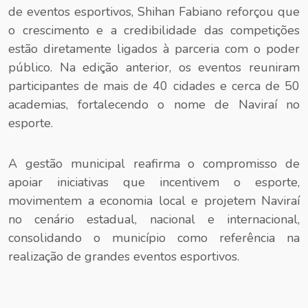
de eventos esportivos, Shihan Fabiano reforçou que
o crescimento e a credibilidade das competições
estão diretamente ligados à parceria com o poder
público. Na edição anterior, os eventos reuniram
participantes de mais de 40 cidades e cerca de 50
academias, fortalecendo o nome de Naviraí no
esporte.
A gestão municipal reafirma o compromisso de
apoiar iniciativas que incentivem o esporte,
movimentem a economia local e projetem Naviraí
no cenário estadual, nacional e internacional,
consolidando o município como referência na
realização de grandes eventos esportivos.