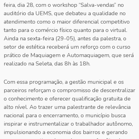
feira, dia 28, com o workshop “Salva-vendas” no
auditório da UEMS, que debateu a qualidade no
atendimento como o maior diferencial competitivo
tanto para o comércio físico quanto para o virtual.
Ainda na sexta-feira (29-05), antes da palestra, o
setor de estética receberá um reforço com o curso
prático de Maquiagem e Automaquiagem, que será
realizado na Seleta, das 8h às 18h.
Com essa programação, a gestão municipal e os
parceiros reforçam o compromisso de descentralizar
o conhecimento e oferecer qualificação gratuita de
alto nível. Ao trazer uma palestrante de relevância
nacional para o encerramento, o município busca
inspirar e instrumentalizar o trabalhador autônomo,
impulsionando a economia dos bairros e gerando