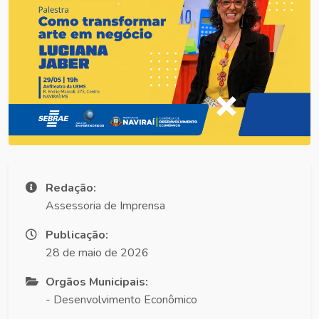
Redação:
Assessoria de Imprensa
Publicação:
28 de maio de 2026
Orgãos Municipais:
- Desenvolvimento Econômico