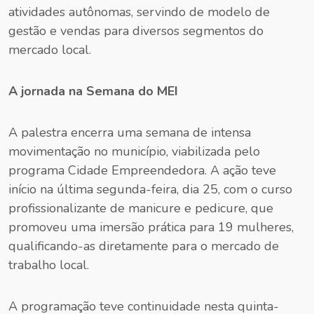
atividades autônomas, servindo de modelo de
gestão e vendas para diversos segmentos do
mercado local.
A jornada na Semana do MEI
A palestra encerra uma semana de intensa
movimentação no município, viabilizada pelo
programa Cidade Empreendedora. A ação teve
início na última segunda-feira, dia 25, com o curso
profissionalizante de manicure e pedicure, que
promoveu uma imersão prática para 19 mulheres,
qualificando-as diretamente para o mercado de
trabalho local.
A programação teve continuidade nesta quinta-