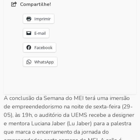
Compartilhe!
Imprimir
E-mail
Facebook
WhatsApp
A conclusão da Semana do MEI terá uma imersão
de empreendedorismo na noite de sexta-feira (29-
05), às 19h, o auditório da UEMS recebe a designer
e mentora Luciana Jaber (Lu Jaber) para a palestra
que marca o encerramento da jornada do