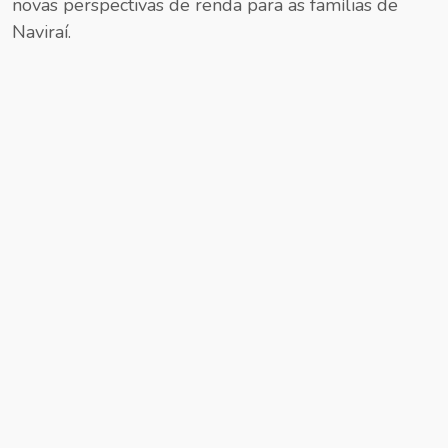
novas perspectivas de renda para as famílias de
Naviraí.