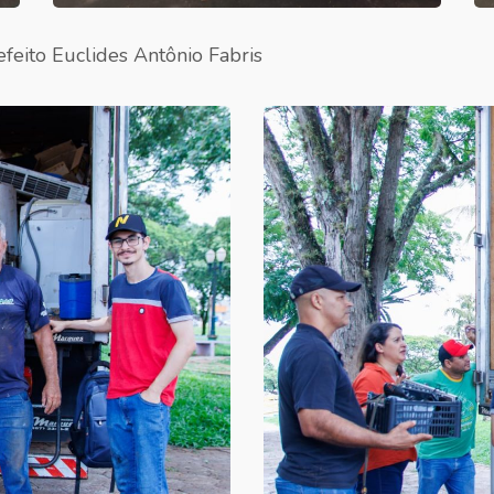
efeito Euclides Antônio Fabris