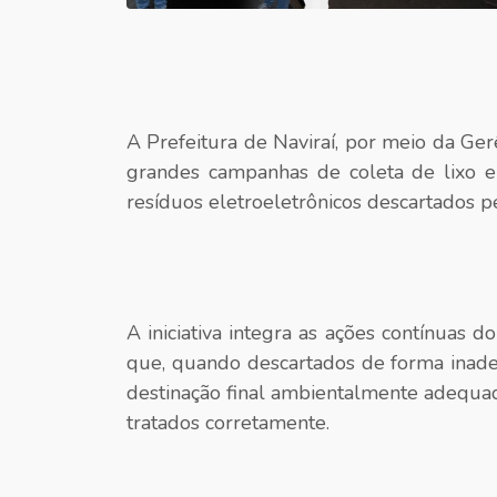
A Prefeitura de Naviraí, por meio da G
grandes campanhas de coleta de lixo 
resíduos eletroeletrônicos descartados p
A iniciativa integra as ações contínuas d
que, quando descartados de forma inade
destinação final ambientalmente adequa
tratados corretamente.