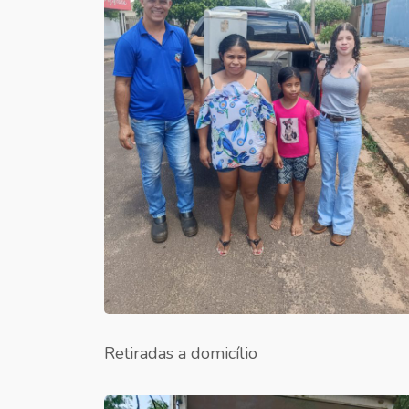
Retiradas a domicílio