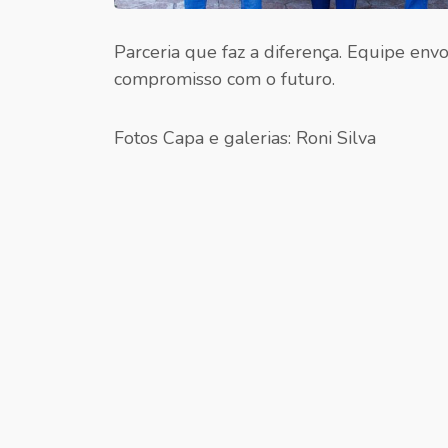
Parceria que faz a diferença. Equipe env
compromisso com o futuro.
Fotos Capa e galerias: Roni Silva