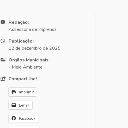
Redação:
Assessoria de Imprensa
Publicação:
12 de dezembro de 2025
Orgãos Municipais:
- Meio Ambiente
Compartilhe!
Imprimir
E-mail
Facebook