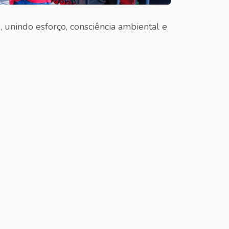
 unindo esforço, consciência ambiental e