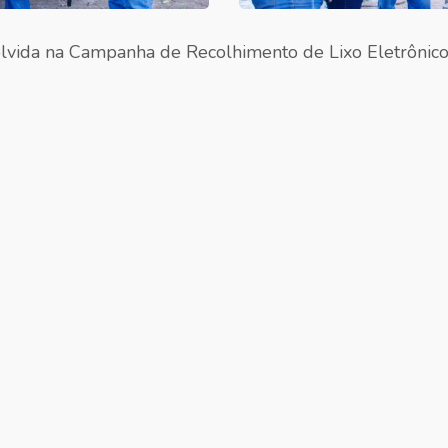
olvida na Campanha de Recolhimento de Lixo Eletrônico,