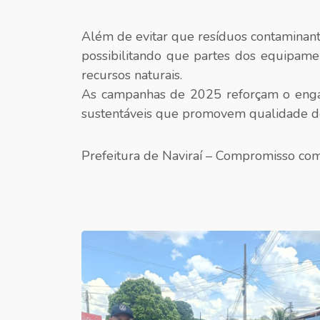
Além de evitar que resíduos contaminante
possibilitando que partes dos equipame
recursos naturais.
As campanhas de 2025 reforçam o engaj
sustentáveis que promovem qualidade de
Prefeitura de Naviraí – Compromisso com