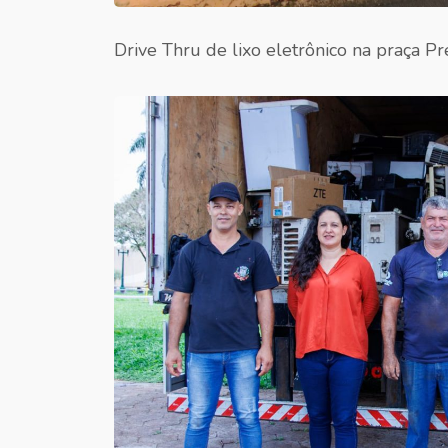
Drive Thru de lixo eletrônico na praça Pr