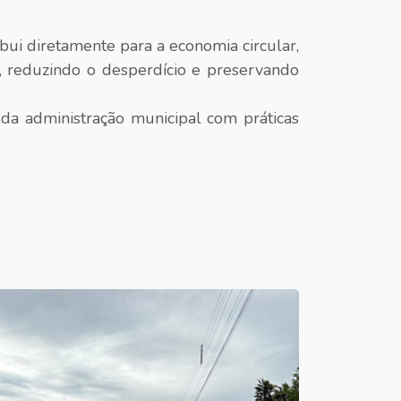
bui diretamente para a economia circular,
, reduzindo o desperdício e preservando
a administração municipal com práticas