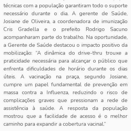
técnicas com a população garantiram todo o suporte
necessário durante o dia. A gerente de Saúde,
Josiane de Oliveira, a coordenadora de imunização
Cris Gradella e o prefeito Rodrigo Sacuno
acompanharam parte do trabalho. Na oportunidade,
a Gerente de Saúde destacou o impacto positivo da
mobilização: “A dinâmica do drive-thru trouxe a
praticidade necessária para alcançar o público que
enfrenta dificuldades de horário durante os dias
úteis. A vacinação na praça, segundo Josiane,
cumpre um papel fundamental de prevenção em
massa contra a Influenza, reduzindo o risco de
complicações graves que pressionam a rede de
assistência à saúde. A resposta da população
mostrou que a facilidade de acesso é o melhor
caminho para expandir a cobertura vacinal.”