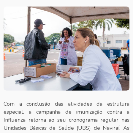
Com a conclusão das atividades da estrutura
especial, a campanha de imunização contra a
Influenza retorna ao seu cronograma regular nas
Unidades Básicas de Saúde (UBS) de Naviraí. As