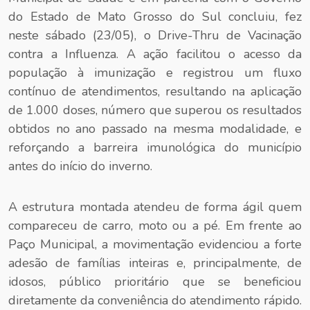
do Estado de Mato Grosso do Sul concluiu, fez
neste sábado (23/05), o Drive-Thru de Vacinação
contra a Influenza. A ação facilitou o acesso da
população à imunização e registrou um fluxo
contínuo de atendimentos, resultando na aplicação
de 1.000 doses, número que superou os resultados
obtidos no ano passado na mesma modalidade, e
reforçando a barreira imunológica do município
antes do início do inverno.
A estrutura montada atendeu de forma ágil quem
compareceu de carro, moto ou a pé. Em frente ao
Paço Municipal, a movimentação evidenciou a forte
adesão de famílias inteiras e, principalmente, de
idosos, público prioritário que se beneficiou
diretamente da conveniência do atendimento rápido.