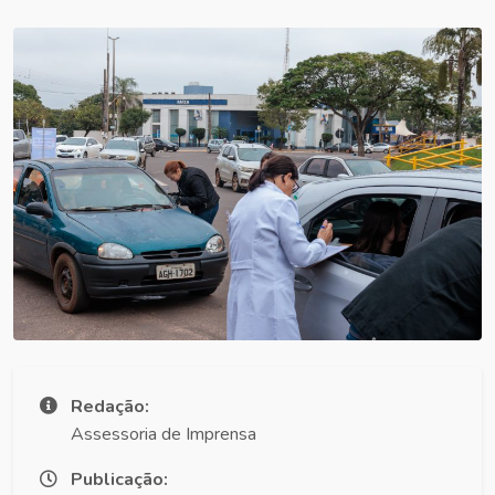
Redação:
Assessoria de Imprensa
Publicação: