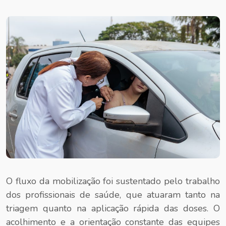
O fluxo da mobilização foi sustentado pelo trabalho
dos profissionais de saúde, que atuaram tanto na
triagem quanto na aplicação rápida das doses. O
acolhimento e a orientação constante das equipes