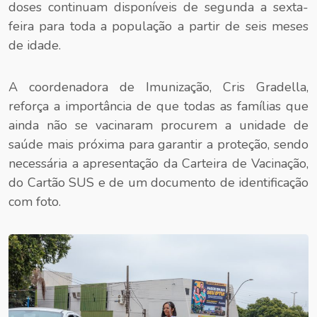
doses continuam disponíveis de segunda a sexta-
feira para toda a população a partir de seis meses
de idade.
A coordenadora de Imunização, Cris Gradella,
reforça a importância de que todas as famílias que
ainda não se vacinaram procurem a unidade de
saúde mais próxima para garantir a proteção, sendo
necessária a apresentação da Carteira de Vacinação,
do Cartão SUS e de um documento de identificação
com foto.