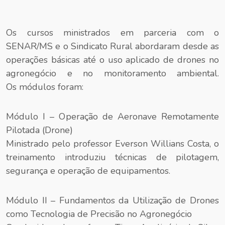
Os cursos ministrados em parceria com o
SENAR/MS e o Sindicato Rural abordaram desde as
operações básicas até o uso aplicado de drones no
agronegócio e no monitoramento ambiental.
Os módulos foram:
Módulo I – Operação de Aeronave Remotamente
Pilotada (Drone)
Ministrado pelo professor Everson Willians Costa, o
treinamento introduziu técnicas de pilotagem,
segurança e operação de equipamentos.
Módulo II – Fundamentos da Utilização de Drones
como Tecnologia de Precisão no Agronegócio