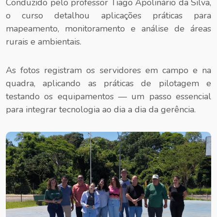
Conduzido pelo professor Tiago Apolinário da Silva,
o curso detalhou aplicações práticas para
mapeamento, monitoramento e análise de áreas
rurais e ambientais.
As fotos registram os servidores em campo e na
quadra, aplicando as práticas de pilotagem e
testando os equipamentos — um passo essencial
para integrar tecnologia ao dia a dia da gerência.