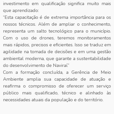
investimento em qualificação significa muito mais
que aprendizado:
“Esta capacitação é de extrema importância para os
nossos técnicos. Além de ampliar o conhecimento,
representa um salto tecnológico para o município.
Com o uso de drones, teremos monitoramentos
mais rápidos, precisos e eficientes. Isso se traduz em
agilidade na tomada de decisões e em uma gestão
ambiental moderna, que garante a sustentabilidade
do desenvolvimento de Naviraí.”
Com a formação concluída, a Gerência de Meio
Ambiente amplia sua capacidade de atuação e
reafirma o compromisso de oferecer um serviço
público mais qualificado, técnico e alinhado às
necessidades atuais da população e do território.