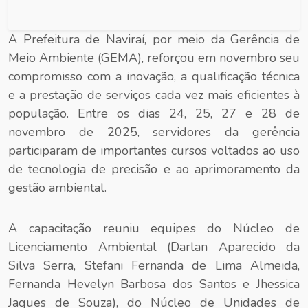
A Prefeitura de Naviraí, por meio da Gerência de
Meio Ambiente (GEMA), reforçou em novembro seu
compromisso com a inovação, a qualificação técnica
e a prestação de serviços cada vez mais eficientes à
população. Entre os dias 24, 25, 27 e 28 de
novembro de 2025, servidores da gerência
participaram de importantes cursos voltados ao uso
de tecnologia de precisão e ao aprimoramento da
gestão ambiental.
A capacitação reuniu equipes do Núcleo de
Licenciamento Ambiental (Darlan Aparecido da
Silva Serra, Stefani Fernanda de Lima Almeida,
Fernanda Hevelyn Barbosa dos Santos e Jhessica
Jaques de Souza), do Núcleo de Unidades de