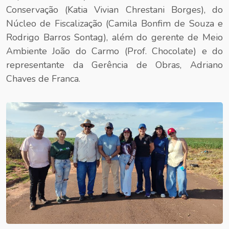
Conservação (Katia Vivian Chrestani Borges), do
Núcleo de Fiscalização (Camila Bonfim de Souza e
Rodrigo Barros Sontag), além do gerente de Meio
Ambiente João do Carmo (Prof. Chocolate) e do
representante da Gerência de Obras, Adriano
Chaves de Franca.