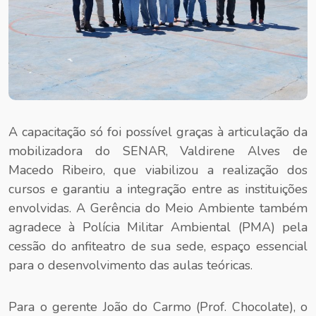
A capacitação só foi possível graças à articulação da
mobilizadora do SENAR, Valdirene Alves de
Macedo Ribeiro, que viabilizou a realização dos
cursos e garantiu a integração entre as instituições
envolvidas. A Gerência do Meio Ambiente também
agradece à Polícia Militar Ambiental (PMA) pela
cessão do anfiteatro de sua sede, espaço essencial
para o desenvolvimento das aulas teóricas.
Para o gerente João do Carmo (Prof. Chocolate), o