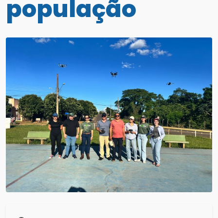
população