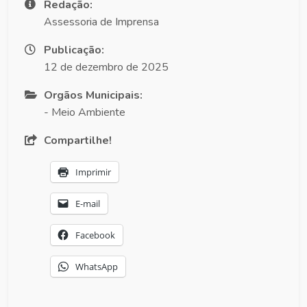
Redação:
Assessoria de Imprensa
Publicação:
12 de dezembro de 2025
Orgãos Municipais:
- Meio Ambiente
Compartilhe!
Imprimir
E-mail
Facebook
WhatsApp