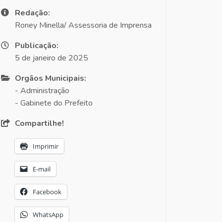
Redação:
Roney Minella/ Assessoria de Imprensa
Publicação:
5 de janeiro de 2025
Orgãos Municipais:
- Administração
- Gabinete do Prefeito
Compartilhe!
Imprimir
E-mail
Facebook
WhatsApp