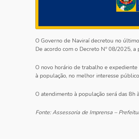
O Governo de Naviraí decretou no último 
De acordo com o Decreto Nº 08/2025, a p
O novo horário de trabalho e expediente d
à população, no melhor interesse público
O atendimento à população será das 8h à
Fonte: Assessoria de Imprensa – Prefeitu