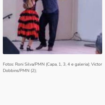
Fotos: Roni Silva/PMN (Capa, 1, 3, 4 e galeria); Victor
Dobbins/PMN (2);