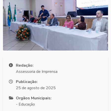
Redação:
Assessoria de Imprensa
Publicação:
25 de agosto de 2025
Orgãos Municipais:
- Educação