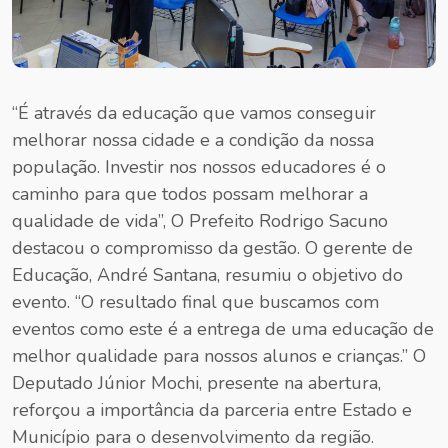
“É através da educação que vamos conseguir
melhorar nossa cidade e a condição da nossa
população. Investir nos nossos educadores é o
caminho para que todos possam melhorar a
qualidade de vida”, O Prefeito Rodrigo Sacuno
destacou o compromisso da gestão. O gerente de
Educação, André Santana, resumiu o objetivo do
evento. “O resultado final que buscamos com
eventos como este é a entrega de uma educação de
melhor qualidade para nossos alunos e crianças.” O
Deputado Júnior Mochi, presente na abertura,
reforçou a importância da parceria entre Estado e
Município para o desenvolvimento da região.