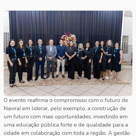
O evento reafirma o compromisso com o futuro de
Naviraí em liderar, pelo exemplo, a construção de
um futuro com mais oportunidades, investindo em
uma educação pública forte e de qualidade para a
cidade em colaboração com toda a região. A gestão