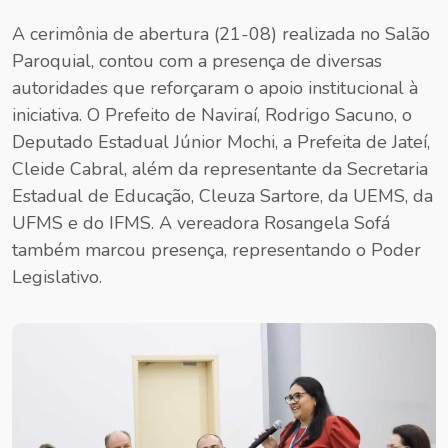
A cerimônia de abertura (21-08) realizada no Salão
Paroquial, contou com a presença de diversas
autoridades que reforçaram o apoio institucional à
iniciativa. O Prefeito de Naviraí, Rodrigo Sacuno, o
Deputado Estadual Júnior Mochi, a Prefeita de Jateí,
Cleide Cabral, além da representante da Secretaria
Estadual de Educação, Cleuza Sartore, da UEMS, da
UFMS e do IFMS. A vereadora Rosangela Sofá
também marcou presença, representando o Poder
Legislativo.