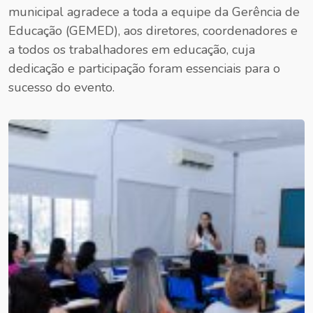
municipal agradece a toda a equipe da Gerência de
Educação (GEMED), aos diretores, coordenadores e
a todos os trabalhadores em educação, cuja
dedicação e participação foram essenciais para o
sucesso do evento.