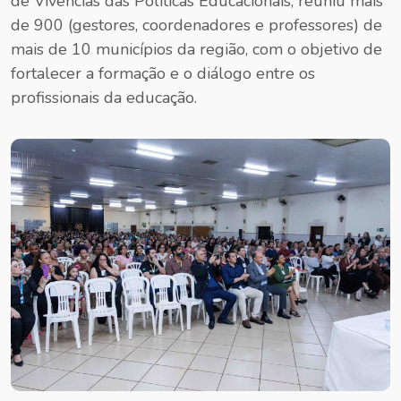
de Vivências das Políticas Educacionais, reuniu mais
de 900 (gestores, coordenadores e professores) de
mais de 10 municípios da região, com o objetivo de
fortalecer a formação e o diálogo entre os
profissionais da educação.