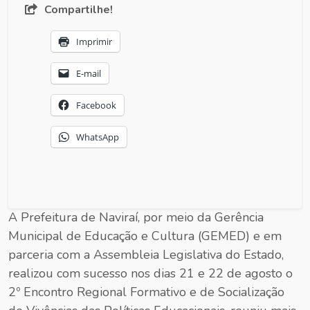
Compartilhe!
Imprimir
E-mail
Facebook
WhatsApp
A Prefeitura de Naviraí, por meio da Gerência
Municipal de Educação e Cultura (GEMED) e em
parceria com a Assembleia Legislativa do Estado,
realizou com sucesso nos dias 21 e 22 de agosto o
2º Encontro Regional Formativo e de Socialização