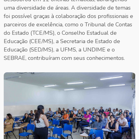
uma diversidade de áreas. A diversidade de temas
foi possível graças à colaboração dos profissionais e
parceiros de excelência, como o Tribunal de Contas
do Estado (TCE/MS), o Conselho Estadual de
Educação (CEE/MS), a Secretaria de Estado de
Educação (SED/MS), a UFMS, a UNDIME e o
SEBRAE, contribuíram com seus conhecimentos.