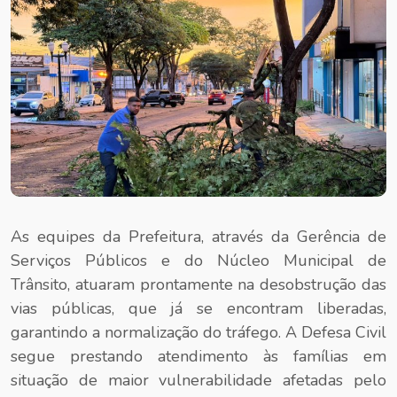
As equipes da Prefeitura, através da Gerência de
Serviços Públicos e do Núcleo Municipal de
Trânsito, atuaram prontamente na desobstrução das
vias públicas, que já se encontram liberadas,
garantindo a normalização do tráfego. A Defesa Civil
segue prestando atendimento às famílias em
situação de maior vulnerabilidade afetadas pelo