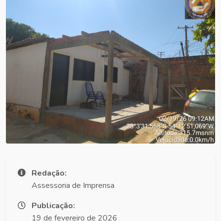
Redação:
Assessoria de Imprensa
Publicação:
19 de fevereiro de 2026