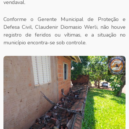
vendaval.
Conforme o Gerente Municipal de Proteção e
Defesa Civil, Claudenir Diomasio Werli, não houve
registro de feridos ou vítimas, e a situação no
município encontra-se sob controle.