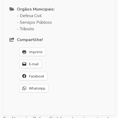
Orgãos Municipais:
- Defesa Civil
- Serviços Públicos
- Trânsito
Compartilhe!
Imprimir
E-mail
Facebook
WhatsApp