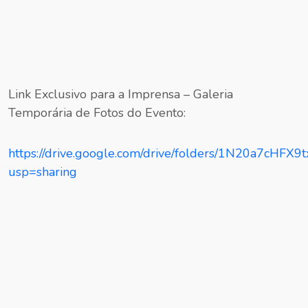
Link Exclusivo para a Imprensa – Galeria
Temporária de Fotos do Evento:
https://drive.google.com/drive/folders/1N20a7cH
usp=sharing