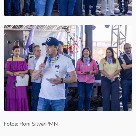
Fotos: Roni Silva/PMN