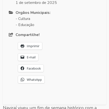
1 de setembro de 2025
Orgãos Municipais:
- Cultura
- Educação
Compartilhe!
Imprimir
E-mail
Facebook
WhatsApp
Naviraí viveu um fim de semana histórico com a