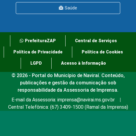
Saúde
PrefeituraZAP
Central de Serviços
Política de Privacidade
Política de Cookies
LGPD
Acesso à Informação
© 2026 - Portal do Município de Naviraí. Conteúdo,
publicações e gestão da comunicação sob
responsabilidade da Assessoria de Imprensa.
E-mail da Assessoria:
imprensa@navirai.ms.gov.br
|
Central Telefônica:
(67) 3409-1500
(Ramal da Imprensa)