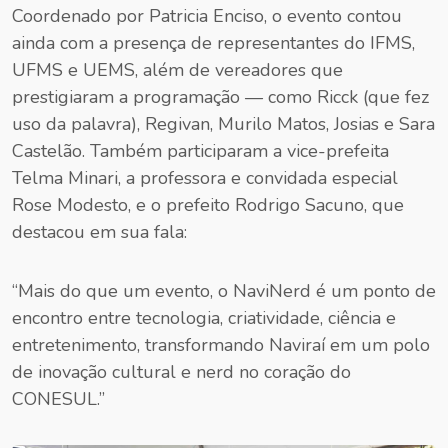
Coordenado por Patricia Enciso, o evento contou
ainda com a presença de representantes do IFMS,
UFMS e UEMS, além de vereadores que
prestigiaram a programação — como Ricck (que fez
uso da palavra), Regivan, Murilo Matos, Josias e Sara
Castelão. Também participaram a vice-prefeita
Telma Minari, a professora e convidada especial
Rose Modesto, e o prefeito Rodrigo Sacuno, que
destacou em sua fala:
“Mais do que um evento, o NaviNerd é um ponto de
encontro entre tecnologia, criatividade, ciência e
entretenimento, transformando Naviraí em um polo
de inovação cultural e nerd no coração do
CONESUL.”