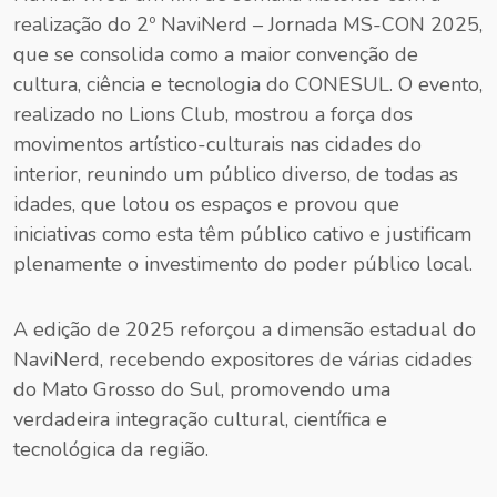
realização do 2º NaviNerd – Jornada MS-CON 2025,
que se consolida como a maior convenção de
cultura, ciência e tecnologia do CONESUL. O evento,
realizado no Lions Club, mostrou a força dos
movimentos artístico-culturais nas cidades do
interior, reunindo um público diverso, de todas as
idades, que lotou os espaços e provou que
iniciativas como esta têm público cativo e justificam
plenamente o investimento do poder público local.
A edição de 2025 reforçou a dimensão estadual do
NaviNerd, recebendo expositores de várias cidades
do Mato Grosso do Sul, promovendo uma
verdadeira integração cultural, científica e
tecnológica da região.