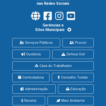
nas Redes Sociais
Gerências e
Sites Municipais
Serviços Públicos
Procon
Ouvidoria
Defesa Civil
Casa do Trabalhador
Controladoria
Conselho Tutelar
Administração
Educação
Receita
Meio Ambiente