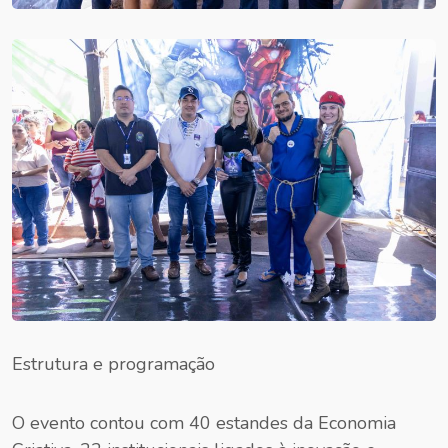
Estrutura e programação
O evento contou com 40 estandes da Economia