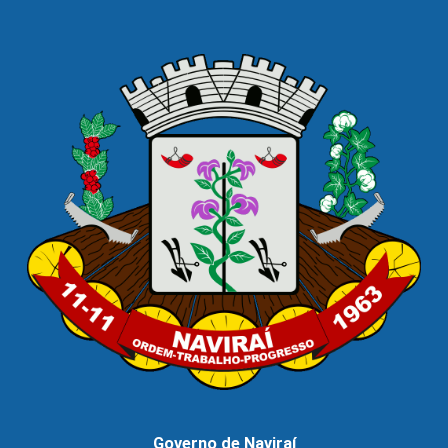
Governo de Naviraí