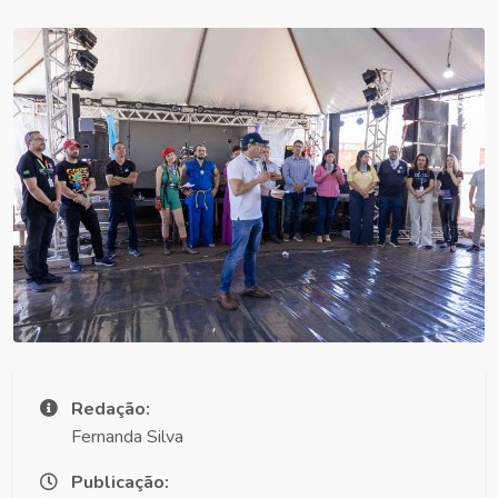
Redação:
Fernanda Silva
Publicação: