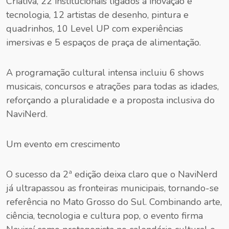
Criativa, 22 institucionais ligados à inovação e
tecnologia, 12 artistas de desenho, pintura e
quadrinhos, 10 Level UP com experiências
imersivas e 5 espaços de praça de alimentação.
A programação cultural intensa incluiu 6 shows
musicais, concursos e atrações para todas as idades,
reforçando a pluralidade e a proposta inclusiva do
NaviNerd.
Um evento em crescimento
O sucesso da 2ª edição deixa claro que o NaviNerd
já ultrapassou as fronteiras municipais, tornando-se
referência no Mato Grosso do Sul. Combinando arte,
ciência, tecnologia e cultura pop, o evento firma