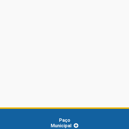
Paço
Municipal