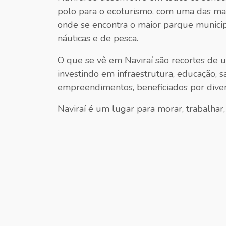
polo para o ecoturismo, com uma das maio
onde se encontra o maior parque municipa
náuticas e de pesca.
O que se vê em Naviraí são recortes de u
investindo em infraestrutura, educação,
empreendimentos, beneficiados por diver
Naviraí é um lugar para morar, trabalhar