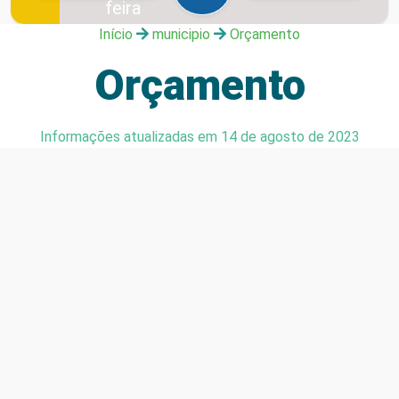
feira
6 de agosto de
Início
municipio
Orçamento
2026
Orçamento
Informações atualizadas em 14 de agosto de 2023