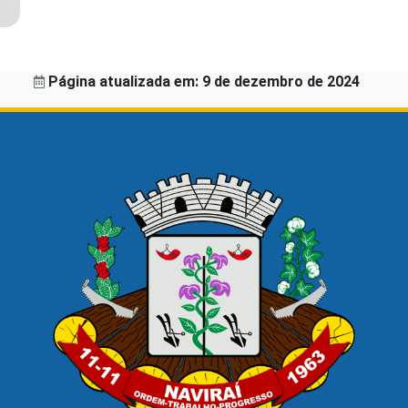
Página atualizada em: 9 de dezembro de 2024