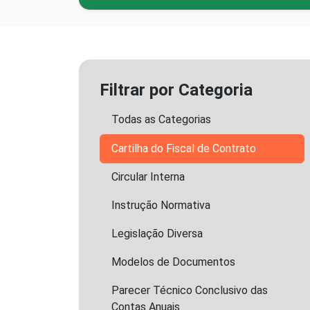
Filtrar por Categoria
Todas as Categorias
Cartilha do Fiscal de Contrato
Circular Interna
Instrução Normativa
Legislação Diversa
Modelos de Documentos
Parecer Técnico Conclusivo das
Contas Anuais