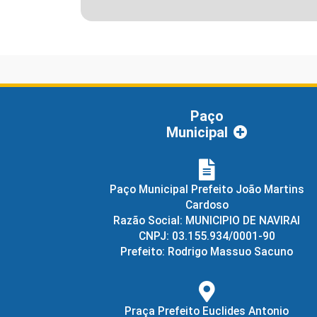
Paço
Municipal
Paço Municipal Prefeito João Martins
Cardoso
Razão Social: MUNICIPIO DE NAVIRAI
CNPJ: 03.155.934/0001-90
Prefeito: Rodrigo Massuo Sacuno
Praça Prefeito Euclides Antonio