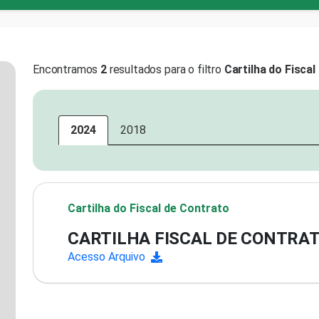
Encontramos
2
resultados para o filtro
Cartilha do Fisca
2024
2018
Cartilha do Fiscal de Contrato
CARTILHA FISCAL DE CONTRAT
Acesso Arquivo