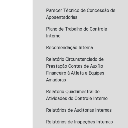
Parecer Técnico de Concessão de
Aposentadorias
Plano de Trabalho do Controle
Interno
Recomendação Interna
Relatório Circunstanciado de
Prestação Contas de Auxílio
Financeiro à Atleta e Equipes
Amadoras
Relatório Quadrimestral de
Atividades do Controle Interno
Relatórios de Auditorias Internas
Relatórios de Inspeções Internas