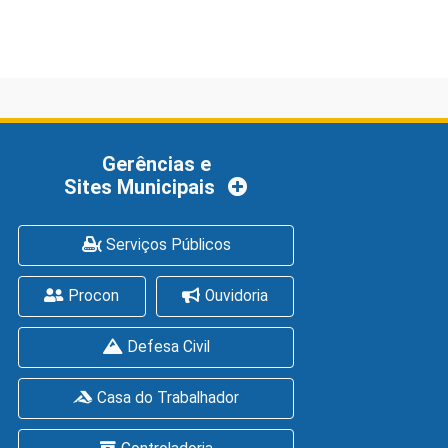
Gerências e
Sites Municipais
Serviços Públicos
Procon
Ouvidoria
Defesa Civil
Casa do Trabalhador