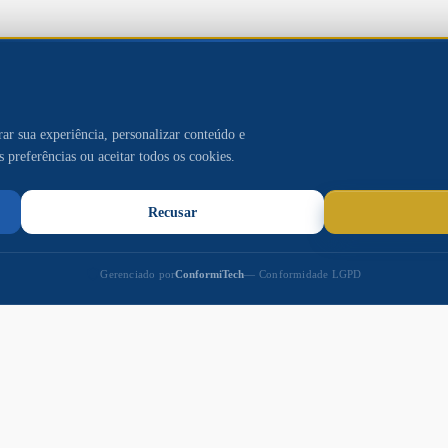
Governo de Naviraí