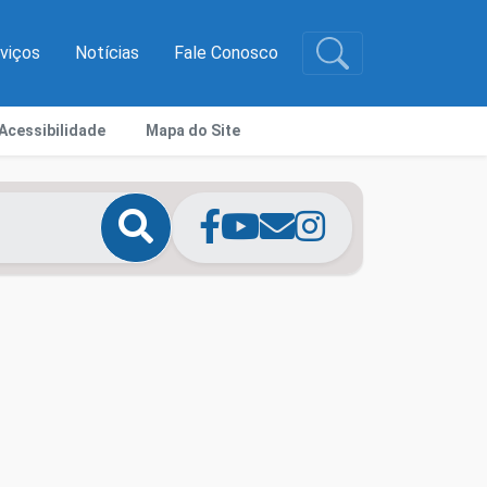
rviços
Notícias
Fale Conosco
Acessibilidade
Mapa do Site