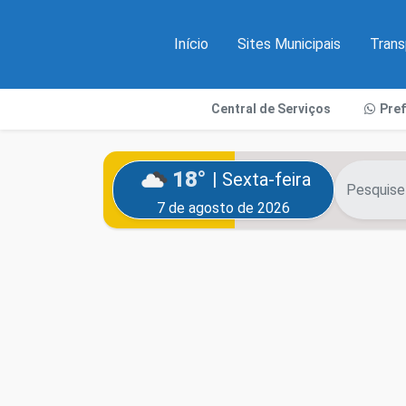
Início
Sites Municipais
Trans
Central de Serviços
Pre
18°
| Sexta-feira
7 de agosto de 2026