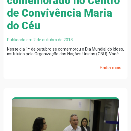
comemorado no Centro
de Convivência Maria
do Céu
Publicado em 2 de outubro de 2018
Neste dia 1º de outubro se comemorou o Dia Mundial do Idoso,
instituído pela Organização das Nações Unidas (ONU). Você…
Saiba mais...