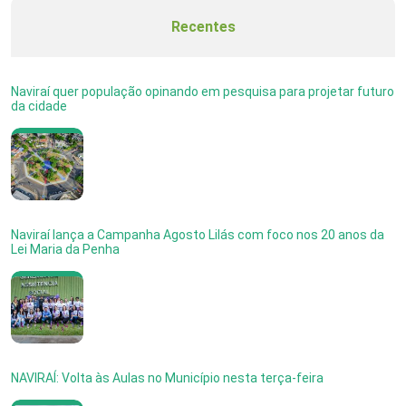
Recentes
Naviraí quer população opinando em pesquisa para projetar futuro
da cidade
Naviraí lança a Campanha Agosto Lilás com foco nos 20 anos da
Lei Maria da Penha
NAVIRAÍ: Volta às Aulas no Município nesta terça-feira