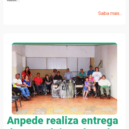
Saiba mais...
Anpede realiza entrega