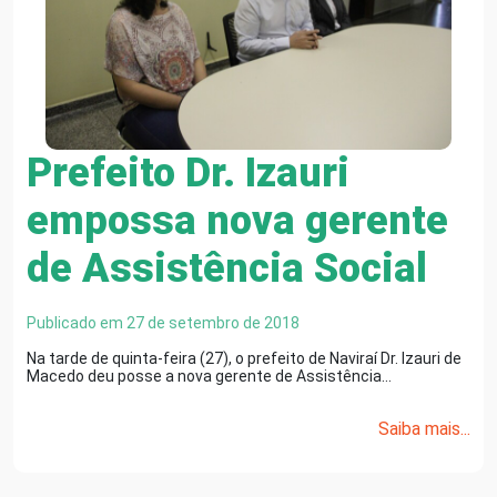
Prefeito Dr. Izauri
empossa nova gerente
de Assistência Social
Publicado em 27 de setembro de 2018
Na tarde de quinta-feira (27), o prefeito de Naviraí Dr. Izauri de
Macedo deu posse a nova gerente de Assistência…
Saiba mais...