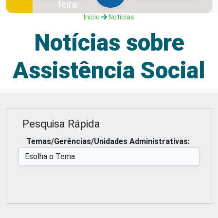
feira
6 de agosto de
Início
Notícias
2026
Notícias sobre
Assistência Social
Pesquisa Rápida
Temas/Gerências/Unidades Administrativas: