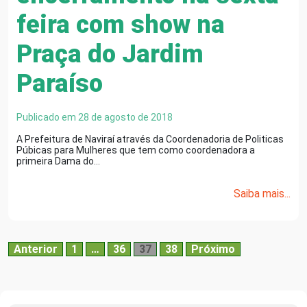
feira com show na
Praça do Jardim
Paraíso
Publicado em 28 de agosto de 2018
A Prefeitura de Naviraí através da Coordenadoria de Politicas
Púbicas para Mulheres que tem como coordenadora a
primeira Dama do…
Saiba mais...
Anterior
1
…
36
37
38
Próximo