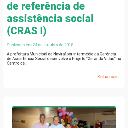
de referência de
assistência social
(CRAS I)
Publicado em 24 de outubro de 2018
A prefeitura Municipal de Naviraí por intermédio da Gerência
de Assistência Social desenvolve o Projeto “Gerando Vidas” no
Centro de…
Saiba mais...