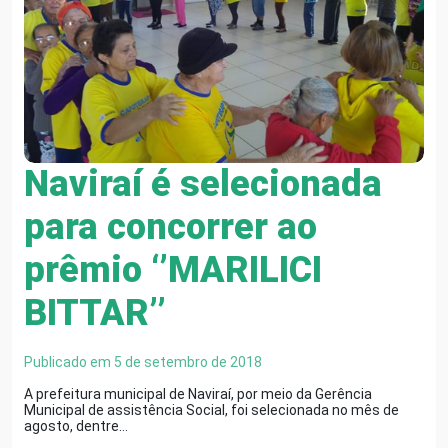
Naviraí é selecionada
para concorrer ao
prêmio ‘’MARILICI
BITTAR’’
Publicado em 5 de setembro de 2018
A prefeitura municipal de Naviraí, por meio da Gerência
Municipal de assistência Social, foi selecionada no mês de
agosto, dentre…