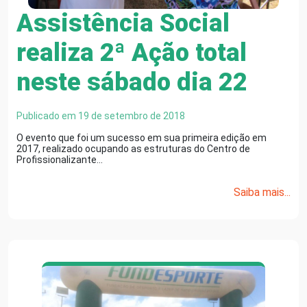
Assistência Social
realiza 2ª Ação total
neste sábado dia 22
Publicado em 19 de setembro de 2018
O evento que foi um sucesso em sua primeira edição em
2017, realizado ocupando as estruturas do Centro de
Profissionalizante…
Saiba mais...