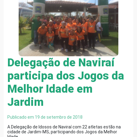
Delegação de Naviraí
participa dos Jogos da
Melhor Idade em
Jardim
Publicado em 19 de setembro de 2018
A Delegação de Idosos de Naviraí com 22 atletas estão na
cidade de Jardim-MS, participando dos Jogos da Melhor
Idade…