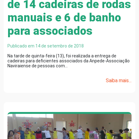
de 14 cadeiras de rodas
manuais e 6 de banho
para associados
Publicado em 14 de setembro de 2018
Na tarde de quinta-feira (13), foi realizada a entrega de
cadeiras para deficientes associados da Anpede-Associação
Naviraiense de pessoas com…
Saiba mais...