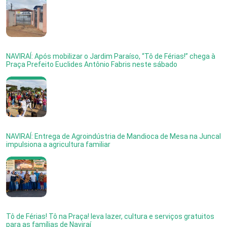
NAVIRAÍ: Após mobilizar o Jardim Paraíso, “Tô de Férias!” chega à
Praça Prefeito Euclides Antônio Fabris neste sábado
NAVIRAÍ: Entrega de Agroindústria de Mandioca de Mesa na Juncal
impulsiona a agricultura familiar
Tô de Férias! Tô na Praça! leva lazer, cultura e serviços gratuitos
para as famílias de Naviraí