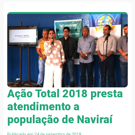
Ação Total 2018 presta
atendimento a
população de Naviraí
Publicado em 24 de setembro de 2018