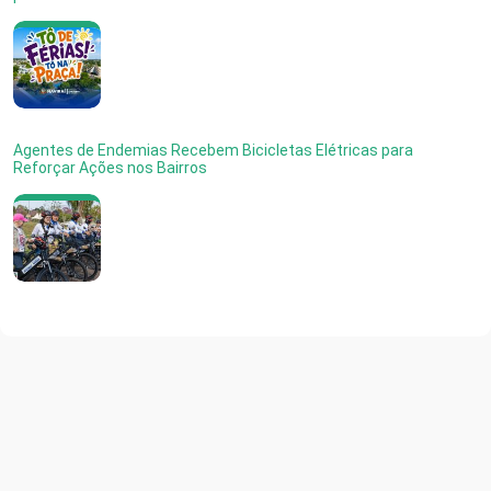
Agentes de Endemias Recebem Bicicletas Elétricas para
Reforçar Ações nos Bairros