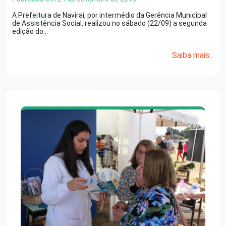
A Prefeitura de Naviraí, por intermédio da Gerência Municipal
de Assistência Social, realizou no sábado (22/09) a segunda
edição do…
Saiba mais...