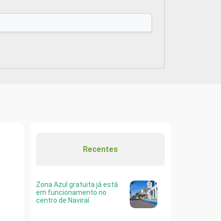
Recentes
Zona Azul gratuita já está
em funcionamento no
centro de Naviraí