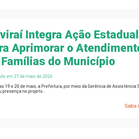
viraí Integra Ação Estadual
ra Aprimorar o Atendiment
 Famílias do Município
ado em 27 de maio de 2026
s 19 e 20 de maio, a Prefeitura, por meio da Gerência de Assistência S
 presença no projeto…
Saiba m