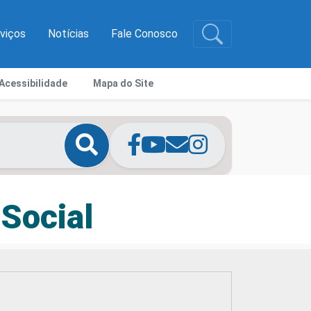
rviços
Notícias
Fale Conosco
Acessibilidade
Mapa do Site
 Social