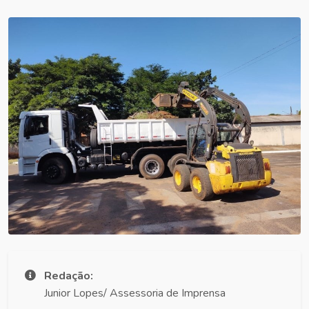
Redação:
Junior Lopes/ Assessoria de Imprensa