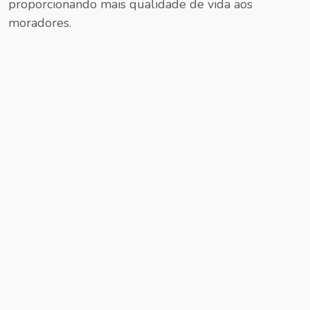
proporcionando mais qualidade de vida aos
moradores.