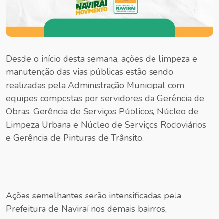
Desde o início desta semana, ações de limpeza e
manutenção das vias públicas estão sendo
realizadas pela Administração Municipal com
equipes compostas por servidores da Gerência de
Obras, Gerência de Serviços Públicos, Núcleo de
Limpeza Urbana e Núcleo de Serviços Rodoviários
e Gerência de Pinturas de Trânsito.
Ações semelhantes serão intensificadas pela
Prefeitura de Naviraí nos demais bairros,