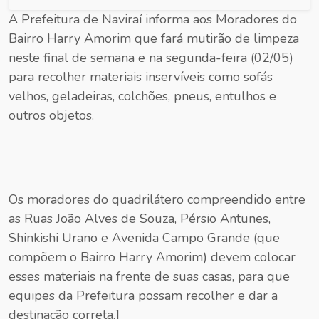
A Prefeitura de Naviraí informa aos Moradores do
Bairro Harry Amorim que fará mutirão de limpeza
neste final de semana e na segunda-feira (02/05)
para recolher materiais inservíveis como sofás
velhos, geladeiras, colchões, pneus, entulhos e
outros objetos.
Os moradores do quadrilátero compreendido entre
as Ruas João Alves de Souza, Pérsio Antunes,
Shinkishi Urano e Avenida Campo Grande (que
compõem o Bairro Harry Amorim) devem colocar
esses materiais na frente de suas casas, para que
equipes da Prefeitura possam recolher e dar a
destinação correta.]