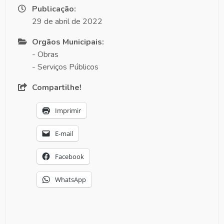
Publicação:
29 de abril de 2022
Orgãos Municipais:
- Obras
- Serviços Públicos
Compartilhe!
Imprimir
E-mail
Facebook
WhatsApp